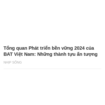
Tổng quan Phát triển bền vững 2024 của
BAT Việt Nam: Những thành tựu ấn tượng
NHỊP SỐNG