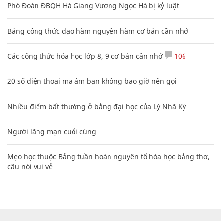
Phó Đoàn ĐBQH Hà Giang Vương Ngọc Hà bị kỷ luật
Bảng công thức đạo hàm nguyên hàm cơ bản cần nhớ
Các công thức hóa học lớp 8, 9 cơ bản cần nhớ
106
20 số điện thoại ma ám bạn không bao giờ nên gọi
Nhiều điểm bất thường ở bằng đại học của Lý Nhã Kỳ
Người lãng mạn cuối cùng
Mẹo học thuộc Bảng tuần hoàn nguyên tố hóa học bằng thơ,
câu nói vui vẻ