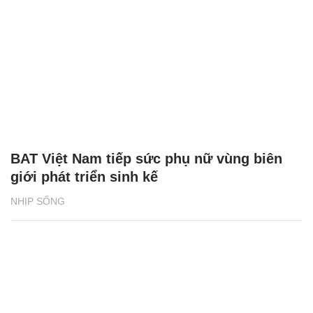
BAT Việt Nam tiếp sức phụ nữ vùng biên
giới phát triển sinh kế
NHỊP SỐNG