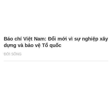
Báo chí Việt Nam: Đổi mới vì sự nghiệp xây
dựng và bảo vệ Tổ quốc
ĐỜI SỐNG