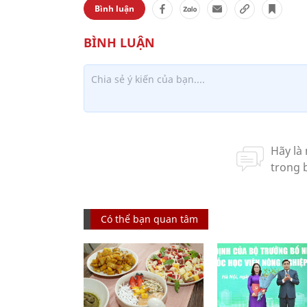
Bình luận
Có thể bạn quan tâm