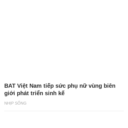
BAT Việt Nam tiếp sức phụ nữ vùng biên
giới phát triển sinh kế
NHỊP SỐNG