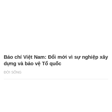
Báo chí Việt Nam: Đổi mới vì sự nghiệp xây
dựng và bảo vệ Tổ quốc
ĐỜI SỐNG