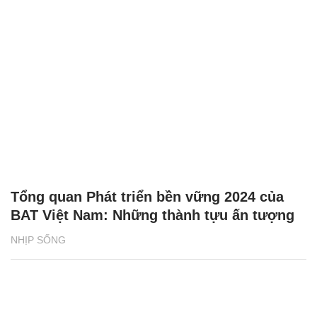
Tổng quan Phát triển bền vững 2024 của
BAT Việt Nam: Những thành tựu ấn tượng
NHỊP SỐNG