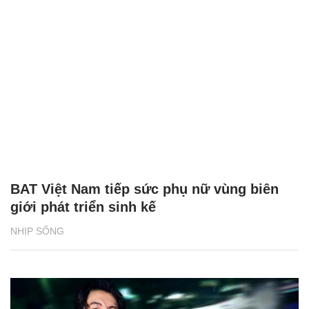
BAT Việt Nam tiếp sức phụ nữ vùng biên
giới phát triển sinh kế
NHỊP SỐNG