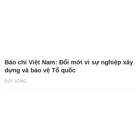
Báo chí Việt Nam: Đổi mới vì sự nghiệp xây
dựng và bảo vệ Tổ quốc
ĐỜI SỐNG