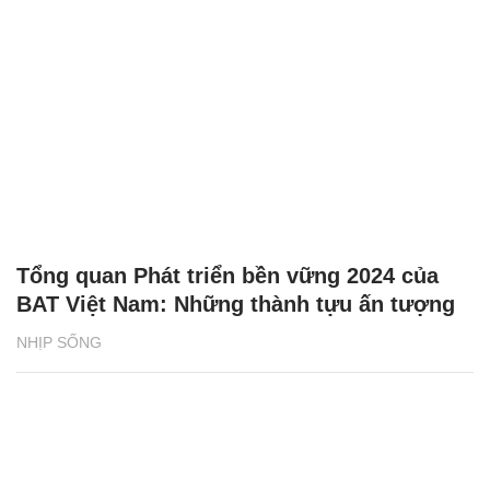
Tổng quan Phát triển bền vững 2024 của
BAT Việt Nam: Những thành tựu ấn tượng
NHỊP SỐNG