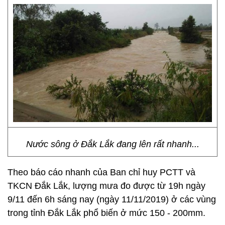
Nước sông ở Đắk Lắk đang lên rất nhanh...
Theo báo cáo nhanh của Ban chỉ huy PCTT và
TKCN Đắk Lắk, lượng mưa đo được từ 19h ngày
9/11 đến 6h sáng nay (ngày 11/11/2019) ở các vùng
trong tỉnh Đắk Lắk phổ biến ở mức 150 - 200mm.