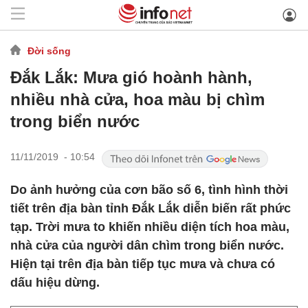
Đời sống
Đắk Lắk: Mưa gió hoành hành,
nhiều nhà cửa, hoa màu bị chìm
trong biển nước
11/11/2019 - 10:54
Do ảnh hưởng của cơn bão số 6, tình hình thời
tiết trên địa bàn tỉnh Đắk Lắk diễn biến rất phức
tạp. Trời mưa to khiến nhiều diện tích hoa màu,
nhà cửa của người dân chìm trong biển nước.
Hiện tại trên địa bàn tiếp tục mưa và chưa có
dấu hiệu dừng.