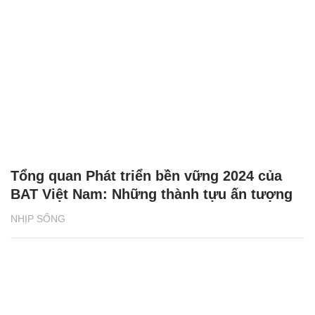
Tổng quan Phát triển bền vững 2024 của
BAT Việt Nam: Những thành tựu ấn tượng
NHỊP SỐNG