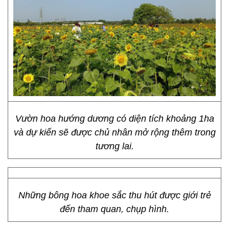
Vườn hoa hướng dương có diện tích khoảng 1ha
và dự kiến sẽ được chủ nhân mở rộng thêm trong
tương lai.
Những bông hoa khoe sắc thu hút được giới trẻ
đến tham quan, chụp hình.