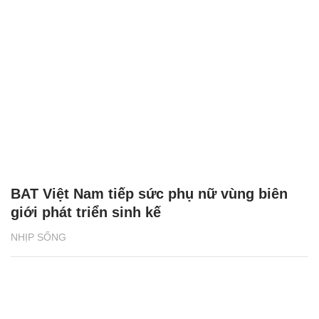
BAT Việt Nam tiếp sức phụ nữ vùng biên
giới phát triển sinh kế
NHỊP SỐNG