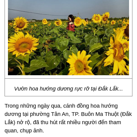
Vườn hoa hướng dương rực rỡ tại Đắk Lắk...
Trong những ngày qua, cánh đồng hoa hướng
dương tại phường Tân An, TP. Buôn Ma Thuột (Đắk
Lắk) nở rộ, đã thu hút rất nhiều người đến tham
quan, chụp ảnh.