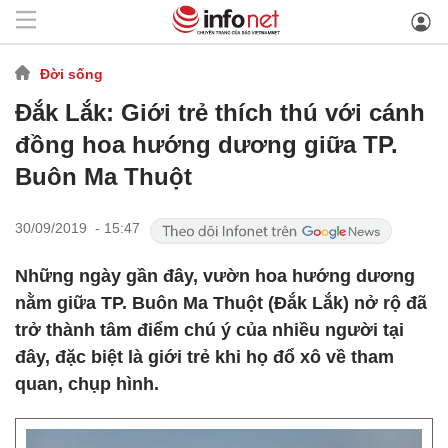
Đời sống
Đắk Lắk: Giới trẻ thích thú với cánh
đồng hoa hướng dương giữa TP.
Buôn Ma Thuột
30/09/2019 - 15:47
Những ngày gần đây, vườn hoa hướng dương
nằm giữa TP. Buôn Ma Thuột (Đắk Lắk) nở rộ đã
trở thành tâm điểm chú ý của nhiều người tại
đây, đặc biệt là giới trẻ khi họ đổ xô về tham
quan, chụp hình.