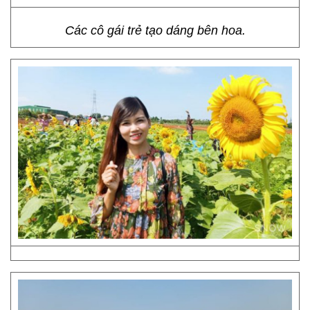
Các cô gái trẻ tạo dáng bên hoa.