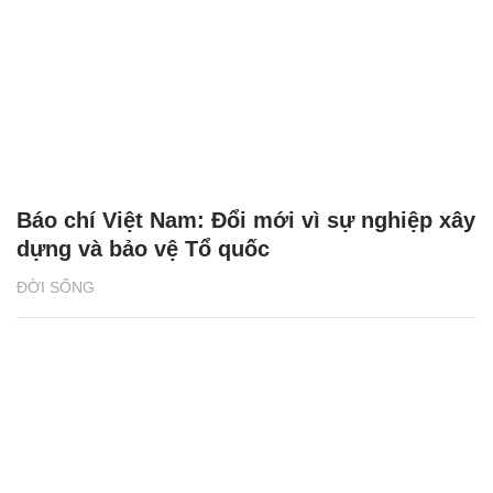
Báo chí Việt Nam: Đổi mới vì sự nghiệp xây
dựng và bảo vệ Tổ quốc
ĐỜI SỐNG