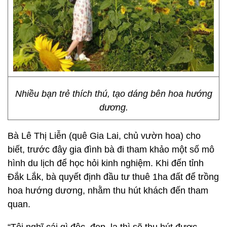
Nhiều bạn trẻ thích thú, tạo dáng bên hoa hướng
dương.
Bà Lê Thị Liễn (quê Gia Lai, chủ vườn hoa) cho
biết, trước đây gia đình bà đi tham khảo một số mô
hình du lịch để học hỏi kinh nghiệm. Khi đến tỉnh
Đắk Lắk, bà quyết định đầu tư thuê 1ha đất để trồng
hoa hướng dương, nhằm thu hút khách đến tham
quan.