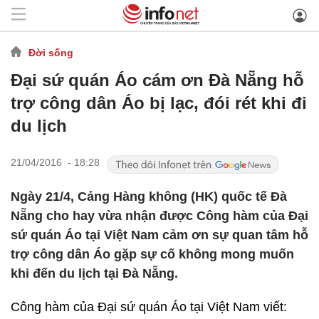
Đời sống
Đại sứ quán Áo cám ơn Đà Nẵng hỗ
trợ công dân Áo bị lạc, đói rét khi đi
du lịch
21/04/2016 - 18:28
Ngày 21/4, Cảng Hàng không (HK) quốc tế Đà
Nẵng cho hay vừa nhận được Công hàm của Đại
sứ quán Áo tại Việt Nam cảm ơn sự quan tâm hỗ
trợ công dân Áo gặp sự cố không mong muốn
khi đến du lịch tại Đà Nẵng.
Công hàm của Đại sứ quán Áo tại Việt Nam viết: