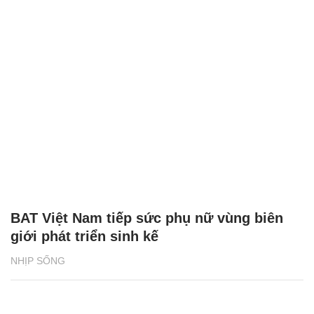
BAT Việt Nam tiếp sức phụ nữ vùng biên
giới phát triển sinh kế
NHỊP SỐNG