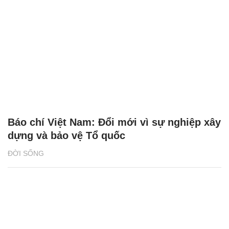
Báo chí Việt Nam: Đổi mới vì sự nghiệp xây
dựng và bảo vệ Tổ quốc
ĐỜI SỐNG