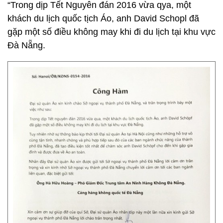
“Trong dịp Tết Nguyên đán 2016 vừa qya, một
khách du lịch quốc tịch Áo, anh David Schopl đã
gặp một số điều không may khi đi du lịch tại khu vực
Đà Nẵng.