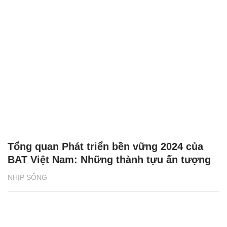
Tổng quan Phát triển bền vững 2024 của
BAT Việt Nam: Những thành tựu ấn tượng
NHỊP SỐNG