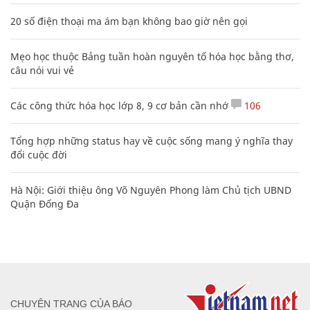
20 số điện thoại ma ám bạn không bao giờ nên gọi
Mẹo học thuộc Bảng tuần hoàn nguyên tố hóa học bằng thơ,
câu nói vui vẻ
Các công thức hóa học lớp 8, 9 cơ bản cần nhớ
106
Tổng hợp những status hay về cuộc sống mang ý nghĩa thay
đổi cuộc đời
Hà Nội: Giới thiệu ông Võ Nguyên Phong làm Chủ tịch UBND
Quận Đống Đa
CHUYÊN TRANG CỦA BÁO