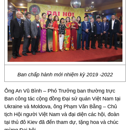
Ban chấp hành mới nhiệm kỳ 2019 -2022
Ông An Vũ Bình – Phó Trưởng ban thường trực
Ban công tác cộng đồng Đại sứ quán Việt Nam tại
Ukraine và Moldova, ông Phạm Văn Bằng – Chủ
tịch Hội người Việt Nam và đại diện các hội, đoàn
tại thủ đô Kiev đã đến tham dự, tặng hoa và chúc