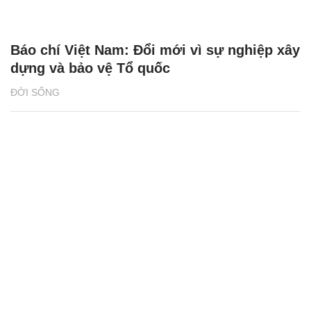
Báo chí Việt Nam: Đổi mới vì sự nghiệp xây
dựng và bảo vệ Tổ quốc
ĐỜI SỐNG