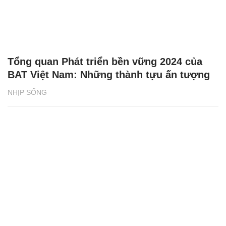
Tổng quan Phát triển bền vững 2024 của
BAT Việt Nam: Những thành tựu ấn tượng
NHỊP SỐNG