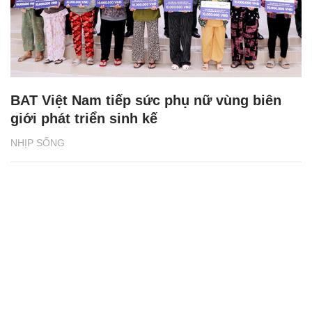
BAT Việt Nam tiếp sức phụ nữ vùng biên
giới phát triển sinh kế
NHỊP SỐNG