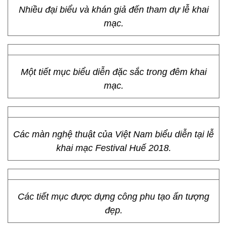
Nhiều đại biểu và khán giả đến tham dự lễ khai
mạc.
Một tiết mục biểu diễn đặc sắc trong đêm khai
mạc.
Các màn nghệ thuật của Việt Nam biểu diễn tại lễ
khai mạc Festival Huế 2018.
Các tiết mục được dựng công phu tạo ấn tượng
đẹp.