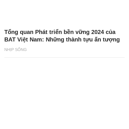
Tổng quan Phát triển bền vững 2024 của
BAT Việt Nam: Những thành tựu ấn tượng
NHỊP SỐNG