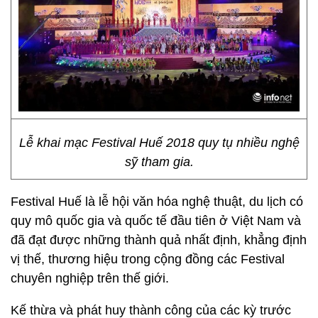
Lễ khai mạc Festival Huế 2018 quy tụ nhiều nghệ
sỹ tham gia.
Festival Huế là lễ hội văn hóa nghệ thuật, du lịch có
quy mô quốc gia và quốc tế đầu tiên ở Việt Nam và
đã đạt được những thành quả nhất định, khẳng định
vị thế, thương hiệu trong cộng đồng các Festival
chuyên nghiệp trên thế giới.
Kế thừa và phát huy thành công của các kỳ trước