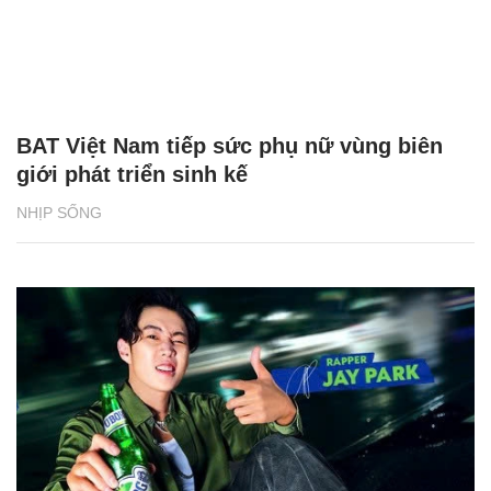
BAT Việt Nam tiếp sức phụ nữ vùng biên
giới phát triển sinh kế
NHỊP SỐNG