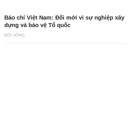
Báo chí Việt Nam: Đổi mới vì sự nghiệp xây
dựng và bảo vệ Tổ quốc
ĐỜI SỐNG