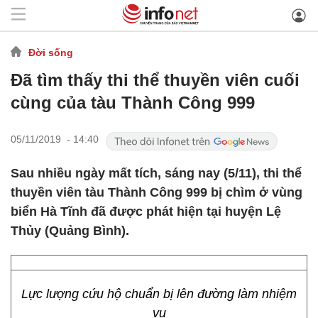
Đời sống
Đã tìm thấy thi thể thuyền viên cuối
cùng của tàu Thành Công 999
05/11/2019 - 14:40
Sau nhiều ngày mất tích, sáng nay (5/11), thi thể
thuyền viên tàu Thành Công 999 bị chìm ở vùng
biển Hà Tĩnh đã được phát hiện tại huyện Lệ
Thủy (Quảng Bình).
Lực lượng cứu hộ chuẩn bị lên đường làm nhiệm
vụ