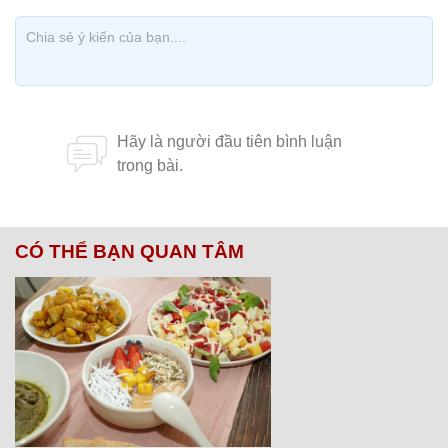
CÓ THỂ BẠN QUAN TÂM