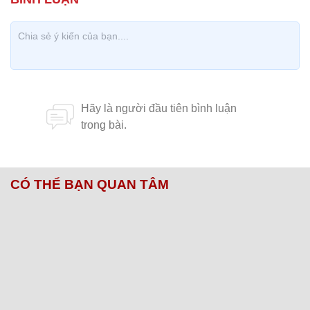
CÓ THỂ BẠN QUAN TÂM