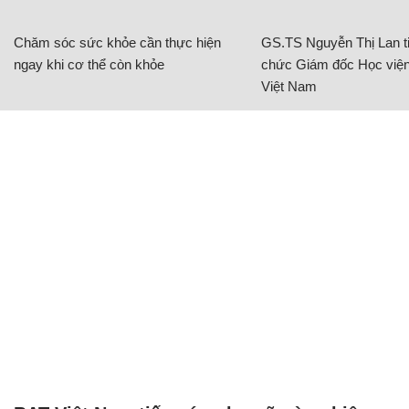
Chăm sóc sức khỏe cần thực hiện
GS.TS Nguyễn Thị Lan ti
ngay khi cơ thể còn khỏe
chức Giám đốc Học viện
Việt Nam