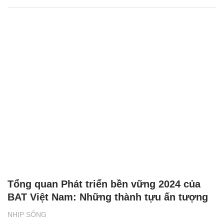
Tổng quan Phát triển bền vững 2024 của
BAT Việt Nam: Những thành tựu ấn tượng
NHỊP SỐNG