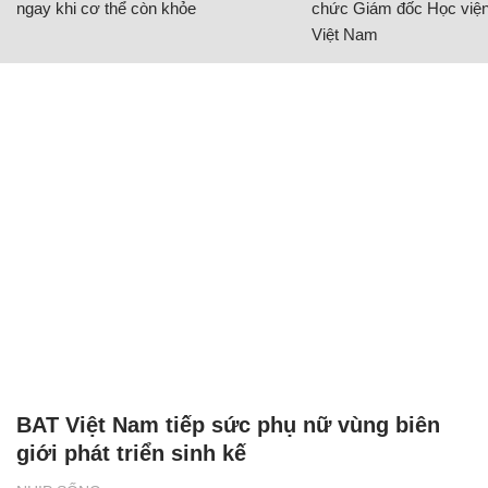
ngay khi cơ thể còn khỏe
chức Giám đốc Học viện
Việt Nam
BAT Việt Nam tiếp sức phụ nữ vùng biên
giới phát triển sinh kế