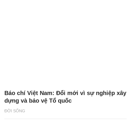
Báo chí Việt Nam: Đổi mới vì sự nghiệp xây
dựng và bảo vệ Tổ quốc
ĐỜI SỐNG