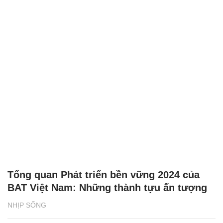
Tổng quan Phát triển bền vững 2024 của
BAT Việt Nam: Những thành tựu ấn tượng
NHỊP SỐNG