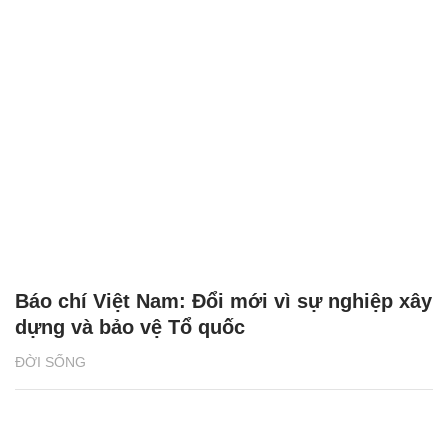
Báo chí Việt Nam: Đổi mới vì sự nghiệp xây
dựng và bảo vệ Tổ quốc
ĐỜI SỐNG