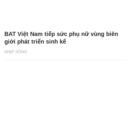
BAT Việt Nam tiếp sức phụ nữ vùng biên
giới phát triển sinh kế
NHỊP SỐNG