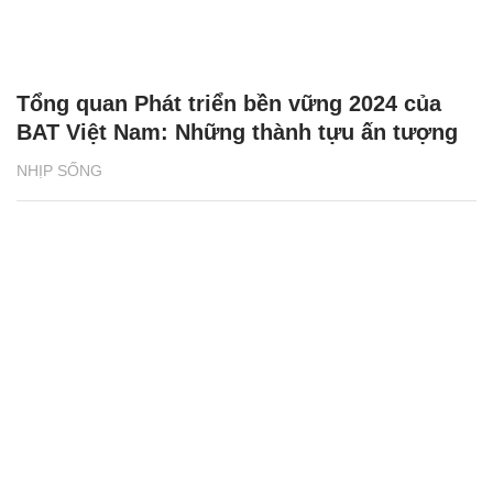
Tổng quan Phát triển bền vững 2024 của
BAT Việt Nam: Những thành tựu ấn tượng
NHỊP SỐNG