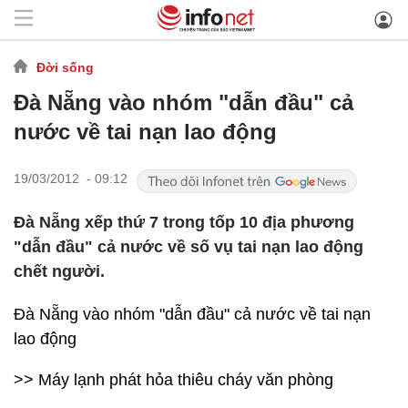
Đời sống
Đà Nẵng vào nhóm "dẫn đầu" cả
nước về tai nạn lao động
19/03/2012 - 09:12
Đà Nẵng xếp thứ 7 trong tốp 10 địa phương
"dẫn đầu" cả nước về số vụ tai nạn lao động
chết người.
Đà Nẵng vào nhóm "dẫn đầu" cả nước về tai nạn
lao động
>> Máy lạnh phát hỏa thiêu cháy văn phòng