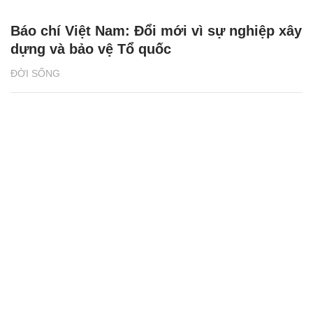
Báo chí Việt Nam: Đổi mới vì sự nghiệp xây
dựng và bảo vệ Tổ quốc
ĐỜI SỐNG