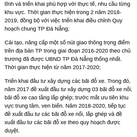
tĩnh và triển khai phù hợp với thực tế, nhu cầu từng
khu vực. Thời gian thực hiện trong 2 năm 2018-
2019, đồng bộ với việc triển khai điều chỉnh Quy
hoạch chung TP Đà Nẵng;
Cải tạo, nâng cấp một số nút giao thông trọng điểm
trên địa bàn TP trong giai đoạn 2016-2020 theo chủ
trương đã được UBND TP Đà Nẵng thống nhất.
Thời gian thực hiện từ năm 2017-2020;
Triển khai đầu tư xây dựng các bãi đỗ xe. Trong đó,
năm 2017 đề xuất đầu tư xây dựng 03 bãi đỗ xe nổi,
bãi đỗ xe cao tầng lắp ghép; trước mắt ưu tiên khu
vực trung tâm, ven biển. Năm 2018-2020, tiếp tục
đề xuất đầu tư các bãi đỗ xe nổi, lắp ghép và đề
xuất đầu tư các bãi đỗ xe theo quy hoạch được
duyệt.