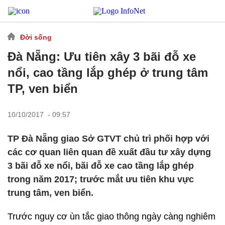
Đời sống
Đà Nẵng: Ưu tiên xây 3 bãi đỗ xe
nổi, cao tầng lắp ghép ở trung tâm
TP, ven biển
10/10/2017 - 09:57
TP Đà Nẵng giao Sở GTVT chủ trì phối hợp với
các cơ quan liên quan đề xuất đầu tư xây dựng
3 bãi đỗ xe nổi, bãi đỗ xe cao tầng lắp ghép
trong năm 2017; trước mắt ưu tiên khu vực
trung tâm, ven biển.
Trước nguy cơ ùn tắc giao thông ngày càng nghiêm