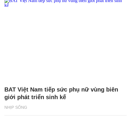
BAT Việt Nam tiếp sức phụ nữ vùng biên
giới phát triển sinh kế
NHỊP SỐNG