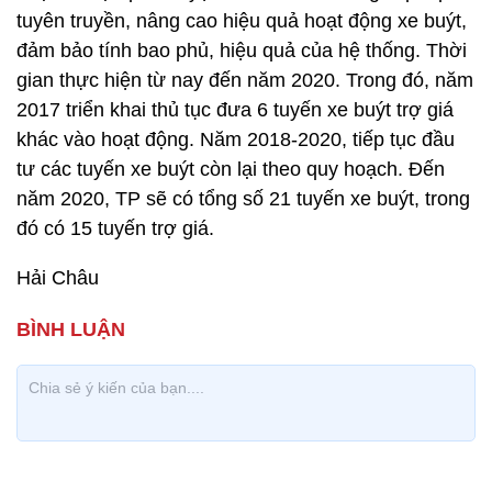
tuyên truyền, nâng cao hiệu quả hoạt động xe buýt,
đảm bảo tính bao phủ, hiệu quả của hệ thống. Thời
gian thực hiện từ nay đến năm 2020. Trong đó, năm
2017 triển khai thủ tục đưa 6 tuyến xe buýt trợ giá
khác vào hoạt động. Năm 2018-2020, tiếp tục đầu
tư các tuyến xe buýt còn lại theo quy hoạch. Đến
năm 2020, TP sẽ có tổng số 21 tuyến xe buýt, trong
đó có 15 tuyến trợ giá.
Hải Châu