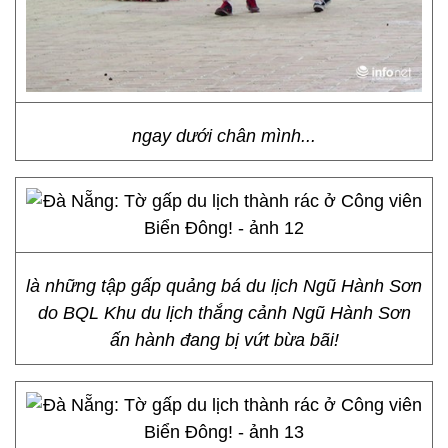
ngay dưới chân mình...
là những tập gấp quảng bá du lịch Ngũ Hành Sơn
do BQL Khu du lịch thắng cảnh Ngũ Hành Sơn
ấn hành đang bị vứt bừa bãi!