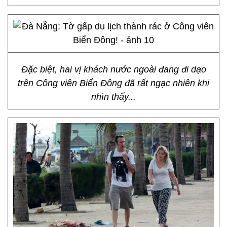
Đặc biệt, hai vị khách nước ngoài đang đi dạo
trên Công viên Biển Đông đã rất ngạc nhiên khi
nhìn thấy...