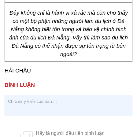
Đây không chỉ là hành vi xả rác mà còn cho thấy
có một bộ phận những người làm du lịch ở Đà
Nẵng không biết tôn trọng và bảo vệ chính hình
ảnh của du lịch Đà Nẵng. Vậy thì làm sao du lịch
Đà Nẵng có thể nhận được sự tôn trọng từ bên
ngoài?
HẢI CHÂU