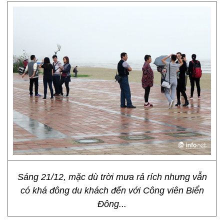
Sáng 21/12, mặc dù trời mưa rả rích nhưng vẫn
có khá đông du khách đến với Công viên Biển
Đông...