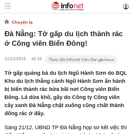
Chuyện lạ
Đà Nẵng: Tờ gấp du lịch thành rác
ở Công viên Biển Đông!
21/12/2015 - 16:10
Tờ gấp quảng bá du lịch Ngũ Hành Sơn do BQL
Khu du lịch thắng cảnh Ngũ Hành Sơn ấn hành
bị biến thành rác bừa bãi nơi Công viên Biển
Đông. Lá dừa khô, gãy do Công ty Công viên
cây xanh Đà Nẵng chặt xuống cũng chất thành
đống rác ở đây.
Sáng 21/12, UBND TP Đà Nẵng họp sơ kết việc thí