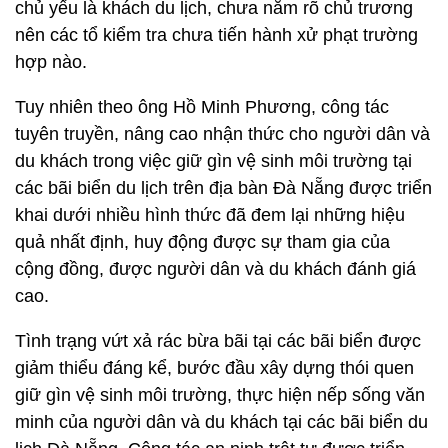
chủ yếu là khách du lịch, chưa nắm rõ chủ trương
nên các tổ kiểm tra chưa tiến hành xử phạt trường
hợp nào.
Tuy nhiên theo ông Hồ Minh Phương, công tác
tuyên truyền, nâng cao nhận thức cho người dân và
du khách trong việc giữ gìn vệ sinh môi trường tại
các bãi biển du lịch trên địa bàn Đà Nẵng được triển
khai dưới nhiều hình thức đã đem lại những hiệu
quả nhất định, huy động được sự tham gia của
cộng đồng, được người dân và du khách đánh giá
cao.
Tình trạng vứt xả rác bừa bãi tại các bãi biển được
giảm thiểu đáng kể, bước đầu xây dựng thói quen
giữ gìn vệ sinh môi trường, thực hiện nếp sống văn
minh của người dân và du khách tại các bãi biển du