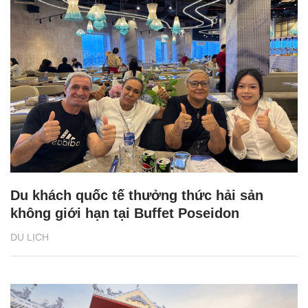
Du khách quốc tế thưởng thức hải sản
không giới hạn tại Buffet Poseidon
DU LỊCH