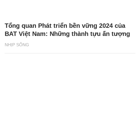
Tổng quan Phát triển bền vững 2024 của
BAT Việt Nam: Những thành tựu ấn tượng
NHỊP SỐNG