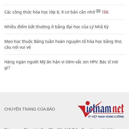
Các công thức hóa học lớp 8, 9 cơ bản cần nhớ
106
Nhiều điểm bất thường ở bằng đại học của Lý Nhã Kỳ
Mẹo học thuộc Bảng tuần hoàn nguyên tố hóa học bằng thơ,
câu nói vui vẻ
Hàng ngàn người Mỹ ân hận vì tiêm vắc xin HPV: Bác sĩ nói
gì?
CHUYÊN TRANG CỦA BÁO