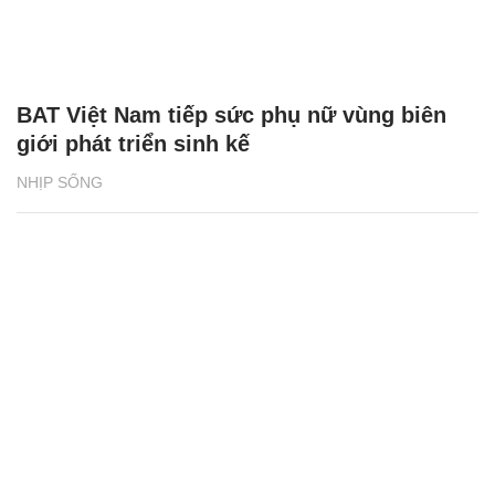
BAT Việt Nam tiếp sức phụ nữ vùng biên
giới phát triển sinh kế
NHỊP SỐNG