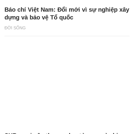
Báo chí Việt Nam: Đổi mới vì sự nghiệp xây
dựng và bảo vệ Tổ quốc
ĐỜI SỐNG