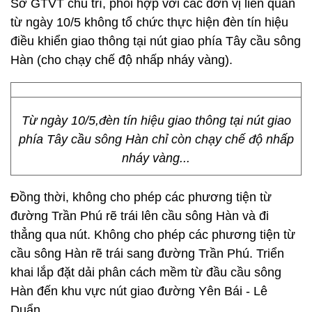
Sở GTVT chủ trì, phối hợp với các đơn vị liên quan
từ ngày 10/5 không tổ chức thực hiện đèn tín hiệu
điều khiển giao thông tại nút giao phía Tây cầu sông
Hàn (cho chạy chế độ nhấp nháy vàng).
Từ ngày 10/5,đèn tín hiệu giao thông tại nút giao
phía Tây cầu sông Hàn chỉ còn chạy chế độ nhấp
nháy vàng...
Đồng thời, không cho phép các phương tiện từ
đường Trần Phú rẽ trái lên cầu sông Hàn và đi
thẳng qua nút. Không cho phép các phương tiện từ
cầu sông Hàn rẽ trái sang đường Trần Phú. Triển
khai lắp đặt dải phân cách mềm từ đầu cầu sông
Hàn đến khu vực nút giao đường Yên Bái - Lê
Duẩn.