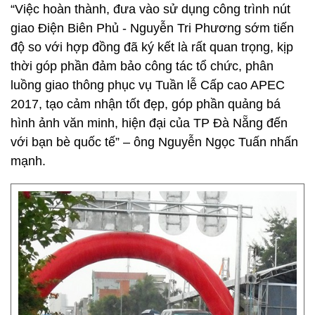
“Việc hoàn thành, đưa vào sử dụng công trình nút
giao Điện Biên Phủ - Nguyễn Tri Phương sớm tiến
độ so với hợp đồng đã ký kết là rất quan trọng, kịp
thời góp phần đảm bảo công tác tổ chức, phân
luồng giao thông phục vụ Tuần lễ Cấp cao APEC
2017, tạo cảm nhận tốt đẹp, góp phần quảng bá
hình ảnh văn minh, hiện đại của TP Đà Nẵng đến
với bạn bè quốc tế” – ông Nguyễn Ngọc Tuấn nhấn
mạnh.