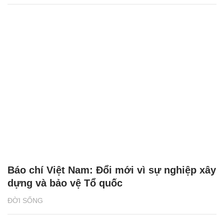
Báo chí Việt Nam: Đổi mới vì sự nghiệp xây
dựng và bảo vệ Tổ quốc
ĐỜI SỐNG