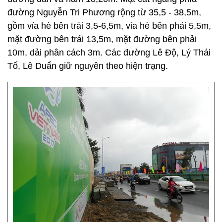
đường Nguyễn Tri Phương rộng từ 35,5 - 38,5m,
gồm vỉa hè bên trái 3,5-6,5m, vỉa hè bên phải 5,5m,
mặt đường bên trái 13,5m, mặt đường bên phải
10m, dải phân cách 3m. Các đường Lê Độ, Lý Thái
Tổ, Lê Duẩn giữ nguyên theo hiện trạng.