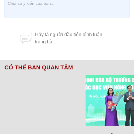
CÓ THỂ BẠN QUAN TÂM