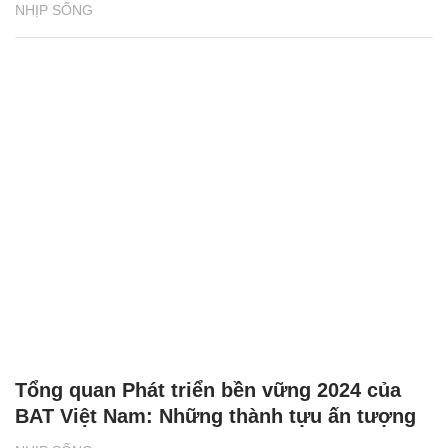
NHỊP SỐNG
Tổng quan Phát triển bền vững 2024 của
BAT Việt Nam: Những thành tựu ấn tượng