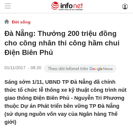
Đời sống
Đà Nẵng: Thưởng 200 triệu đồng
cho công nhân thi công hầm chui
Điện Biên Phủ
01/11/2017 - 08:20
Sáng sớm 1/11, UBND TP Đà Nẵng đã chính
thức tổ chức lễ thông xe kỹ thuật công trình nút
giao thông Điện Biên Phủ - Nguyễn Tri Phương
thuộc Dự án Phát triển bền vững TP Đà Nẵng
(sử dụng nguồn vốn vay của Ngân hàng Thế
giới)