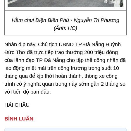
Hầm chui Điện Biên Phủ - Nguyễn Tri Phương
(Ảnh: HC)
Nhân dịp này, Chủ tịch UBND TP Đà Nẵng Huỳnh
Đức Thơ đã trực tiếp trao thưởng 200 triệu đồng
của lãnh đạo TP Đà Nẵng cho tập thể công nhân đã
lao động miệt mài trên công trường trong suốt 10
tháng qua để kịp thời hoàn thành, thông xe công
trình có ý nghĩa quan trọng này sớm gần 2 tháng so
với tiến độ ban đầu.
HẢI CHÂU