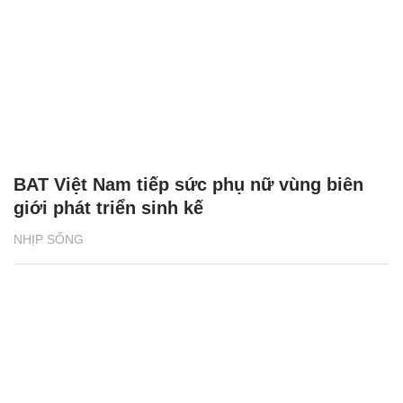
BAT Việt Nam tiếp sức phụ nữ vùng biên
giới phát triển sinh kế
NHỊP SỐNG