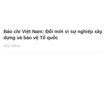
Báo chí Việt Nam: Đổi mới vì sự nghiệp xây
dựng và bảo vệ Tổ quốc
ĐỜI SỐNG