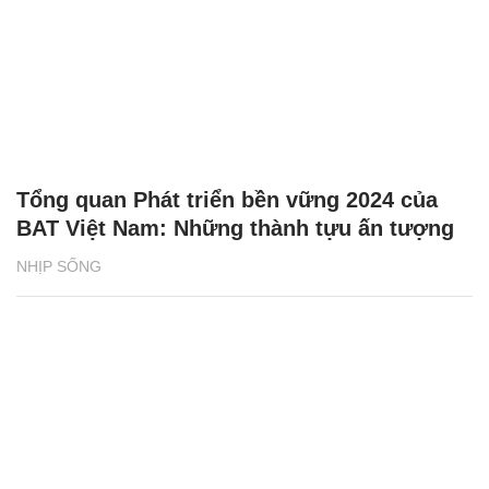
Tổng quan Phát triển bền vững 2024 của
BAT Việt Nam: Những thành tựu ấn tượng
NHỊP SỐNG