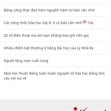
Bảng công thức đạo hàm nguyên hàm cơ bản cần nhớ
Các công thức hóa học lớp 8, 9 cơ bản cần nhớ
106
20 số điện thoại ma ám bạn không bao giờ nên gọi
Nhiều điểm bất thường ở bằng đại học của Lý Nhã Kỳ
Người lãng mạn cuối cùng
Mẹo học thuộc Bảng tuần hoàn nguyên tố hóa học bằng thơ,
câu nói vui vẻ