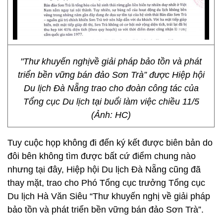
"Thư khuyến nghịvề giải pháp bảo tồn và phát
triển bền vững bán đảo Sơn Trà” được Hiệp hội
Du lịch Đà Nẵng trao cho đoàn công tác của
Tổng cục Du lịch tại buổi làm việc chiều 11/5
(Ảnh: HC)
Tuy cuộc họp không đi đến ký kết được biên bản do
đôi bên không tìm được bất cứ điểm chung nào
nhưng tại đây, Hiệp hội Du lịch Đà Nẵng cũng đã
thay mặt, trao cho Phó Tổng cục trưởng Tổng cục
Du lịch Hà Văn Siêu “Thư khuyến nghị về giải pháp
bảo tồn và phát triển bền vững bán đảo Sơn Trà”.