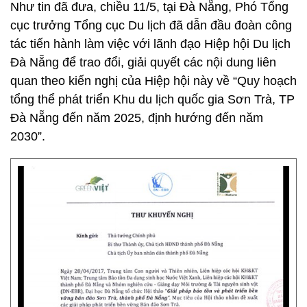
Như tin đã đưa, chiều 11/5, tại Đà Nẵng, Phó Tổng
cục trưởng Tổng cục Du lịch đã dẫn đầu đoàn công
tác tiến hành làm việc với lãnh đạo Hiệp hội Du lịch
Đà Nẵng để trao đổi, giải quyết các nội dung liên
quan theo kiến nghị của Hiệp hội này về “Quy hoạch
tổng thể phát triển Khu du lịch quốc gia Sơn Trà, TP
Đà Nẵng đến năm 2025, định hướng đến năm
2030”.