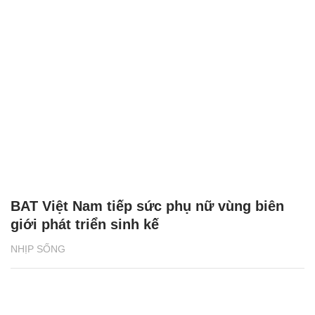
BAT Việt Nam tiếp sức phụ nữ vùng biên
giới phát triển sinh kế
NHỊP SỐNG