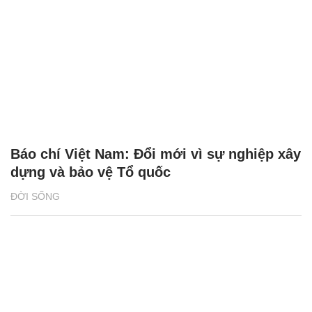
Báo chí Việt Nam: Đổi mới vì sự nghiệp xây
dựng và bảo vệ Tổ quốc
ĐỜI SỐNG