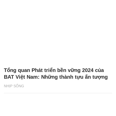
Tổng quan Phát triển bền vững 2024 của
BAT Việt Nam: Những thành tựu ấn tượng
NHỊP SỐNG