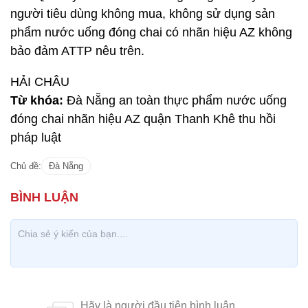
người tiêu dùng không mua, không sử dụng sản
phẩm nước uống đóng chai có nhãn hiệu AZ không
bảo đảm ATTP nêu trên.
HẢI CHÂU
Từ khóa:
Đà Nẵng an toàn thực phẩm nước uống
đóng chai nhãn hiệu AZ quận Thanh Khê thu hồi
pháp luật
Chủ đề:
Đà Nẵng