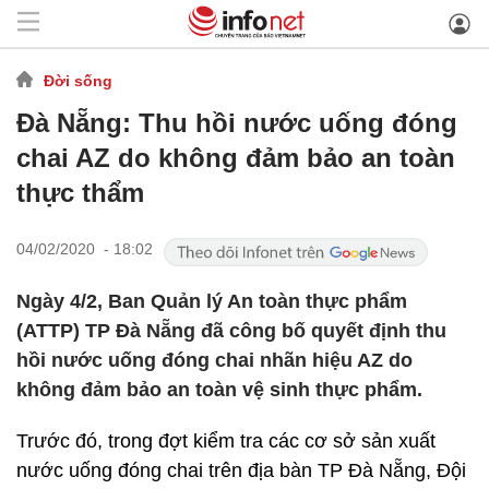
Đời sống
Đà Nẵng: Thu hồi nước uống đóng
chai AZ do không đảm bảo an toàn
thực thẩm
04/02/2020 - 18:02
Ngày 4/2, Ban Quản lý An toàn thực phẩm
(ATTP) TP Đà Nẵng đã công bố quyết định thu
hồi nước uống đóng chai nhãn hiệu AZ do
không đảm bảo an toàn vệ sinh thực phẩm.
Trước đó, trong đợt kiểm tra các cơ sở sản xuất
nước uống đóng chai trên địa bàn TP Đà Nẵng, Đội