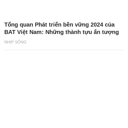
Tổng quan Phát triển bền vững 2024 của
BAT Việt Nam: Những thành tựu ấn tượng
NHỊP SỐNG