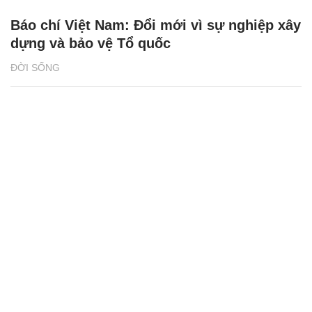
Báo chí Việt Nam: Đổi mới vì sự nghiệp xây
dựng và bảo vệ Tổ quốc
ĐỜI SỐNG