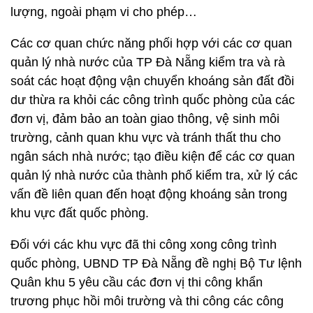
lượng, ngoài phạm vi cho phép…
Các cơ quan chức năng phối hợp với các cơ quan
quản lý nhà nước của TP Đà Nẵng kiểm tra và rà
soát các hoạt động vận chuyển khoáng sản đất đồi
dư thừa ra khỏi các công trình quốc phòng của các
đơn vị, đảm bảo an toàn giao thông, vệ sinh môi
trường, cảnh quan khu vực và tránh thất thu cho
ngân sách nhà nước; tạo điều kiện để các cơ quan
quản lý nhà nước của thành phố kiểm tra, xử lý các
vấn đề liên quan đến hoạt động khoáng sản trong
khu vực đất quốc phòng.
Đối với các khu vực đã thi công xong công trình
quốc phòng, UBND TP Đà Nẵng đề nghị Bộ Tư lệnh
Quân khu 5 yêu cầu các đơn vị thi công khẩn
trương phục hồi môi trường và thi công các công