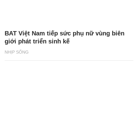
BAT Việt Nam tiếp sức phụ nữ vùng biên
giới phát triển sinh kế
NHỊP SỐNG