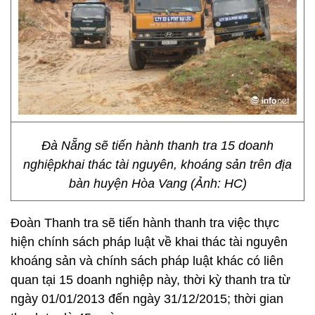
Đà Nẵng sẽ tiến hành thanh tra 15 doanh
nghiệpkhai thác tài nguyên, khoáng sản trên địa
bàn huyện Hòa Vang (Ảnh: HC)
Đoàn Thanh tra sẽ tiến hành thanh tra việc thực
hiện chính sách pháp luật về khai thác tài nguyên
khoáng sản và chính sách pháp luật khác có liên
quan tại 15 doanh nghiệp này, thời kỳ thanh tra từ
ngày 01/01/2013 đến ngày 31/12/2015; thời gian