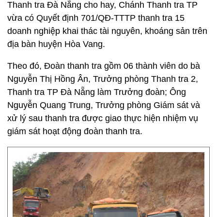
Thanh tra Đà Nẵng cho hay, Chánh Thanh tra TP
vừa có Quyết định 701/QĐ-TTTP thanh tra 15
doanh nghiệp khai thác tài nguyên, khoáng sản trên
địa bàn huyện Hòa Vang.
Theo đó, Đoàn thanh tra gồm 06 thành viên do bà
Nguyễn Thị Hồng Ân, Trưởng phòng Thanh tra 2,
Thanh tra TP Đà Nẵng làm Trưởng đoàn; Ông
Nguyễn Quang Trung, Trưởng phòng Giám sát và
xử lý sau thanh tra được giao thực hiện nhiệm vụ
giám sát hoạt động đoàn thanh tra.