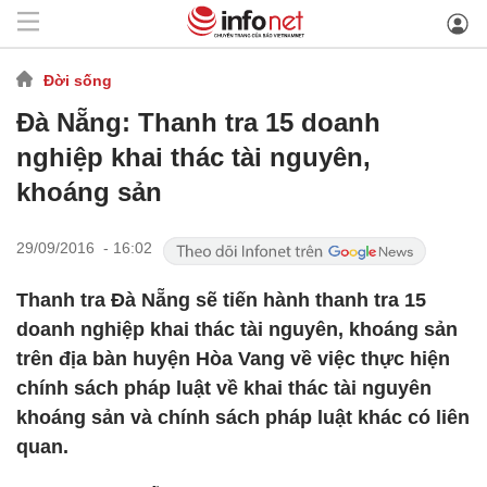
Đời sống
Đà Nẵng: Thanh tra 15 doanh
nghiệp khai thác tài nguyên,
khoáng sản
29/09/2016 - 16:02
Thanh tra Đà Nẵng sẽ tiến hành thanh tra 15
doanh nghiệp khai thác tài nguyên, khoáng sản
trên địa bàn huyện Hòa Vang về việc thực hiện
chính sách pháp luật về khai thác tài nguyên
khoáng sản và chính sách pháp luật khác có liên
quan.