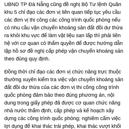
UBND TP Đà Nẵng cũng đề nghị Bộ Tư lệnh Quân
khu 5 chỉ đạo các đơn vị liên quan tiếp tục yêu cầu
các đơn vị thi công các công trình quốc phòng nếu
có nhu cầu vận chuyển khoáng sản đất đồi dư thừa
ra khỏi khu vực để làm vật liệu san lấp thì phải liên
hệ với cơ quan có thẩm quyền để được hướng dẫn
lập hồ sơ đề nghị cấp phép vận chuyển khoáng sản
theo đúng quy định.
Đồng thời chỉ đạo các đơn vị chức năng trực thuộc
thường xuyên kiểm tra việc vận chuyển khoáng sản
đất đồi dư thừa của các đơn vị thi công công trình
quốc phòng đảm bảo theo đúng phương án, nội
dung trong giấy phép đã được cơ quan chức năng
nhà nước thẩm định, cấp phép và kế hoạch xây
dựng các công trình quốc phòng; nghiêm cấm việc
lợi dụng để khai thác trái phép, khai thác vượt khối