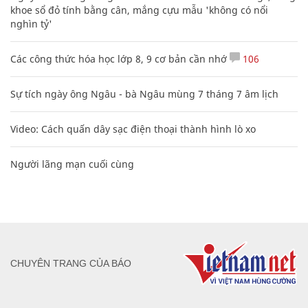
khoe sổ đỏ tính bằng cân, mắng cựu mẫu 'không có nổi
nghìn tỷ'
Các công thức hóa học lớp 8, 9 cơ bản cần nhớ
106
Sự tích ngày ông Ngâu - bà Ngâu mùng 7 tháng 7 âm lịch
Video: Cách quấn dây sạc điện thoại thành hình lò xo
Người lãng mạn cuối cùng
CHUYÊN TRANG CỦA BÁO