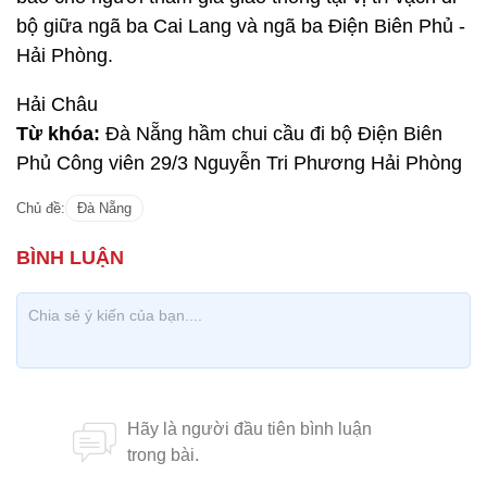
bộ giữa ngã ba Cai Lang và ngã ba Điện Biên Phủ -
Hải Phòng.
Hải Châu
Từ khóa:
Đà Nẵng hầm chui cầu đi bộ Điện Biên
Phủ Công viên 29/3 Nguyễn Tri Phương Hải Phòng
Chủ đề:
Đà Nẵng