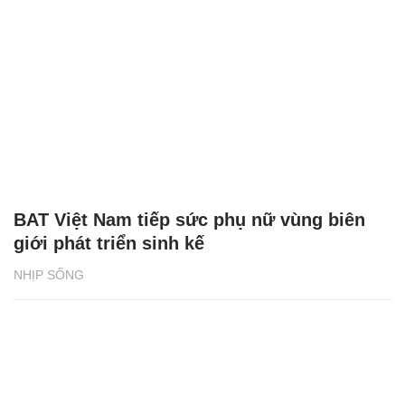
BAT Việt Nam tiếp sức phụ nữ vùng biên
giới phát triển sinh kế
NHỊP SỐNG