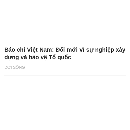
Báo chí Việt Nam: Đổi mới vì sự nghiệp xây
dựng và bảo vệ Tổ quốc
ĐỜI SỐNG