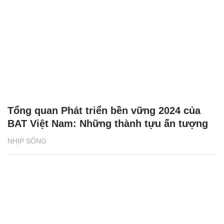
Tổng quan Phát triển bền vững 2024 của
BAT Việt Nam: Những thành tựu ấn tượng
NHỊP SỐNG