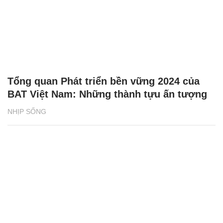
Tổng quan Phát triển bền vững 2024 của
BAT Việt Nam: Những thành tựu ấn tượng
NHỊP SỐNG