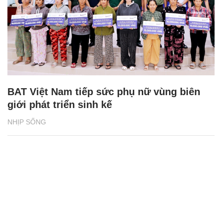
BAT Việt Nam tiếp sức phụ nữ vùng biên
giới phát triển sinh kế
NHỊP SỐNG