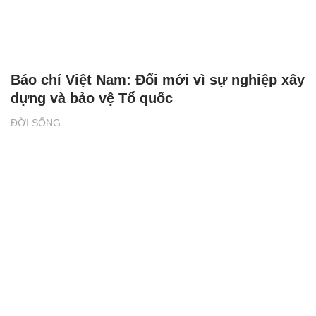
Báo chí Việt Nam: Đổi mới vì sự nghiệp xây
dựng và bảo vệ Tổ quốc
ĐỜI SỐNG