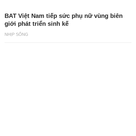
BAT Việt Nam tiếp sức phụ nữ vùng biên
giới phát triển sinh kế
NHỊP SỐNG