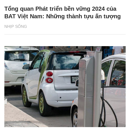
Tổng quan Phát triển bền vững 2024 của
BAT Việt Nam: Những thành tựu ấn tượng
NHỊP SỐNG