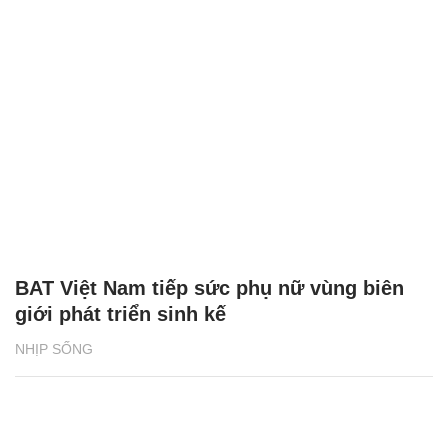
BAT Việt Nam tiếp sức phụ nữ vùng biên
giới phát triển sinh kế
NHỊP SỐNG