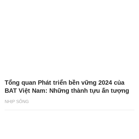
Tổng quan Phát triển bền vững 2024 của
BAT Việt Nam: Những thành tựu ấn tượng
NHỊP SỐNG