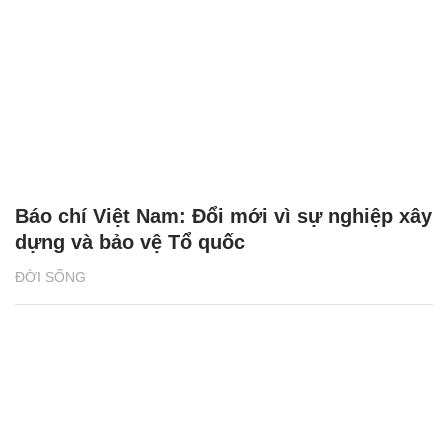
Báo chí Việt Nam: Đổi mới vì sự nghiệp xây
dựng và bảo vệ Tổ quốc
ĐỜI SỐNG