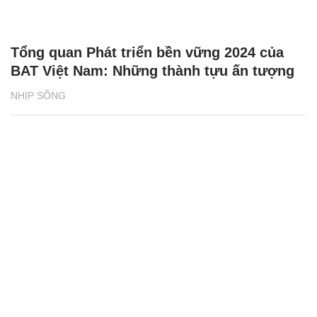
Tổng quan Phát triển bền vững 2024 của
BAT Việt Nam: Những thành tựu ấn tượng
NHỊP SỐNG