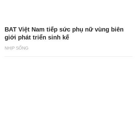
BAT Việt Nam tiếp sức phụ nữ vùng biên
giới phát triển sinh kế
NHỊP SỐNG