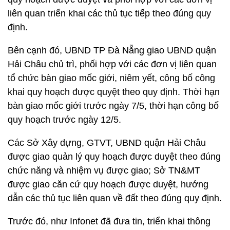
liên quan triển khai các thủ tục tiếp theo đúng quy
định.
Bên cạnh đó, UBND TP Đà Nẵng giao UBND quận
Hải Châu chủ trì, phối hợp với các đơn vị liên quan
tổ chức bàn giao mốc giới, niêm yết, công bố công
khai quy hoạch được quyệt theo quy định. Thời hạn
bàn giao mốc giới trước ngày 7/5, thời hạn công bố
quy hoạch trước ngày 12/5.
Các Sở Xây dựng, GTVT, UBND quận Hải Châu
được giao quản lý quy hoạch được duyệt theo đúng
chức năng và nhiệm vụ được giao; Sở TN&MT
được giao căn cứ quy hoạch được duyệt, hướng
dẫn các thủ tục liên quan về đất theo đúng quy định.
Trước đó, như Infonet đã đưa tin, triển khai thông