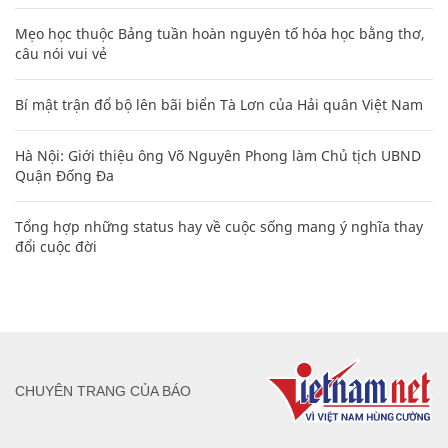
Mẹo học thuộc Bảng tuần hoàn nguyên tố hóa học bằng thơ,
câu nói vui vẻ
Bí mật trận đổ bộ lên bãi biển Tà Lơn của Hải quân Việt Nam
Hà Nội: Giới thiệu ông Võ Nguyên Phong làm Chủ tịch UBND
Quận Đống Đa
Tổng hợp những status hay về cuộc sống mang ý nghĩa thay
đổi cuộc đời
CHUYÊN TRANG CỦA BÁO