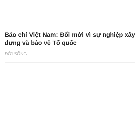
Báo chí Việt Nam: Đổi mới vì sự nghiệp xây
dựng và bảo vệ Tổ quốc
ĐỜI SỐNG