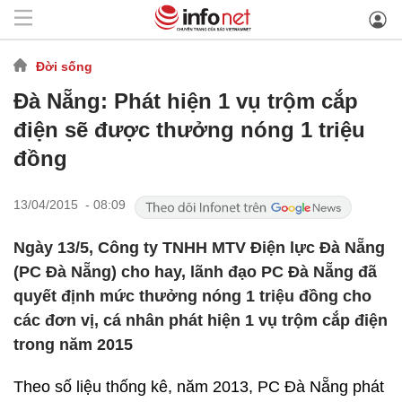
Đời sống
Đà Nẵng: Phát hiện 1 vụ trộm cắp
điện sẽ được thưởng nóng 1 triệu
đồng
13/04/2015 - 08:09
Ngày 13/5, Công ty TNHH MTV Điện lực Đà Nẵng
(PC Đà Nẵng) cho hay, lãnh đạo PC Đà Nẵng đã
quyết định mức thưởng nóng 1 triệu đồng cho
các đơn vị, cá nhân phát hiện 1 vụ trộm cắp điện
trong năm 2015
Theo số liệu thống kê, năm 2013, PC Đà Nẵng phát