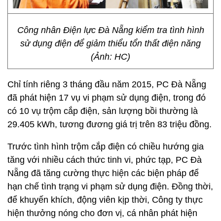
Công nhân Điện lực Đà Nẵng kiểm tra tình hình
sử dụng điện để giảm thiểu tổn thất điện năng
(Ảnh: HC)
Chỉ tính riêng 3 tháng đầu năm 2015, PC Đà Nẵng
đã phát hiện 17 vụ vi phạm sử dụng điện, trong đó
có 10 vụ trộm cắp điện, sản lượng bồi thường là
29.405 kWh, tương đương giá trị trên 83 triệu đồng.
Trước tình hình trộm cắp điện có chiều hướng gia
tăng với nhiều cách thức tinh vi, phức tạp, PC Đà
Nẵng đã tăng cường thực hiện các biện pháp để
hạn chế tình trạng vi phạm sử dụng điện. Đồng thời,
để khuyến khích, động viên kịp thời, Công ty thực
hiện thưởng nóng cho đơn vị, cá nhân phát hiện