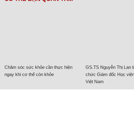
Chăm sóc sức khỏe cần thực hiện
GS.TS Nguyễn Thị Lan ti
ngay khi cơ thể còn khỏe
chức Giám đốc Học viện
Việt Nam