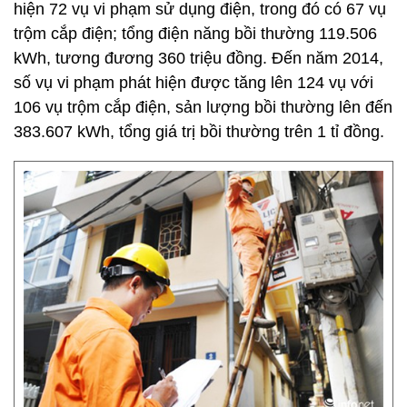
hiện 72 vụ vi phạm sử dụng điện, trong đó có 67 vụ
trộm cắp điện; tổng điện năng bồi thường 119.506
kWh, tương đương 360 triệu đồng. Đến năm 2014,
số vụ vi phạm phát hiện được tăng lên 124 vụ với
106 vụ trộm cắp điện, sản lượng bồi thường lên đến
383.607 kWh, tổng giá trị bồi thường trên 1 tỉ đồng.