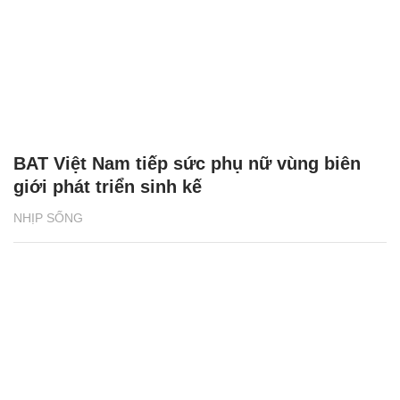
BAT Việt Nam tiếp sức phụ nữ vùng biên
giới phát triển sinh kế
NHỊP SỐNG