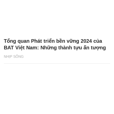
Tổng quan Phát triển bền vững 2024 của
BAT Việt Nam: Những thành tựu ấn tượng
NHỊP SỐNG