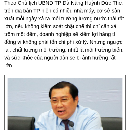
Theo Chủ tịch UBND TP Đà Nẵng Huỳnh Đức Thơ,
trên địa bàn TP hiện có nhiều nhà máy, cơ sở sản
xuất mỗi ngày xả ra môi trường lượng nước thải rất
lớn, nếu không kiểm soát chặt chẽ thì chỉ cần xả
trộm một đêm, doanh nghiệp sẽ kiếm lợi hàng tỉ
đồng vì không phải tốn chi phí xử lý. Nhưng ngược
lại, chất lượng môi trường, nhất là môi trường biển,
và sức khỏe của người dân sẽ bị ảnh hưởng rất
lớn.