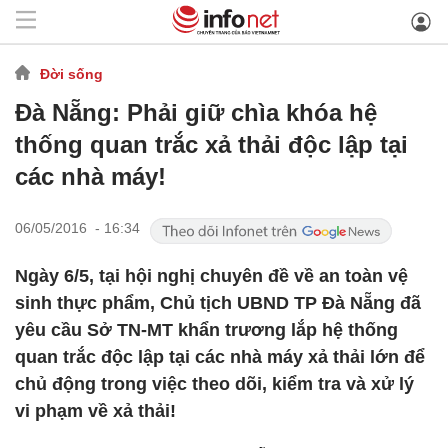
Đời sống
Đà Nẵng: Phải giữ chìa khóa hệ
thống quan trắc xả thải độc lập tại
các nhà máy!
06/05/2016 - 16:34
Ngày 6/5, tại hội nghị chuyên đề về an toàn vệ
sinh thực phẩm, Chủ tịch UBND TP Đà Nẵng đã
yêu cầu Sở TN-MT khẩn trương lắp hệ thống
quan trắc độc lập tại các nhà máy xả thải lớn để
chủ động trong việc theo dõi, kiểm tra và xử lý
vi phạm về xả thải!