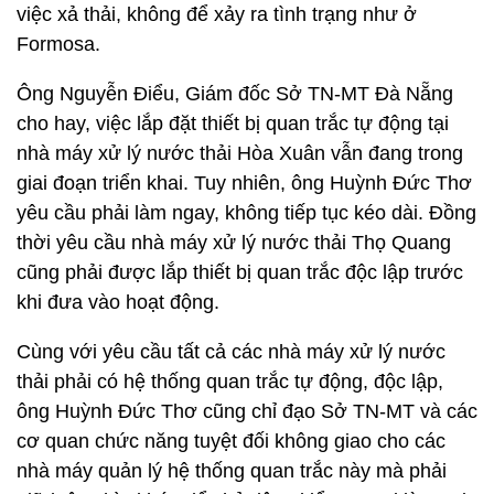
việc xả thải, không để xảy ra tình trạng như ở
Formosa.
Ông Nguyễn Điểu, Giám đốc Sở TN-MT Đà Nẵng
cho hay, việc lắp đặt thiết bị quan trắc tự động tại
nhà máy xử lý nước thải Hòa Xuân vẫn đang trong
giai đoạn triển khai. Tuy nhiên, ông Huỳnh Đức Thơ
yêu cầu phải làm ngay, không tiếp tục kéo dài. Đồng
thời yêu cầu nhà máy xử lý nước thải Thọ Quang
cũng phải được lắp thiết bị quan trắc độc lập trước
khi đưa vào hoạt động.
Cùng với yêu cầu tất cả các nhà máy xử lý nước
thải phải có hệ thống quan trắc tự động, độc lập,
ông Huỳnh Đức Thơ cũng chỉ đạo Sở TN-MT và các
cơ quan chức năng tuyệt đối không giao cho các
nhà máy quản lý hệ thống quan trắc này mà phải