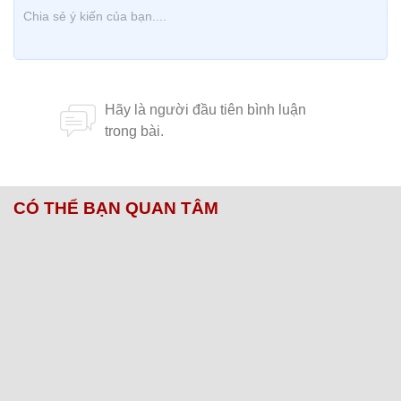
CÓ THỂ BẠN QUAN TÂM