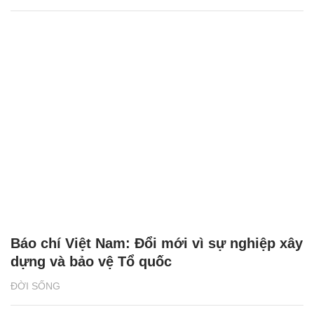
Báo chí Việt Nam: Đổi mới vì sự nghiệp xây
dựng và bảo vệ Tổ quốc
ĐỜI SỐNG