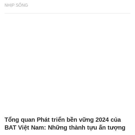
NHỊP SỐNG
Tổng quan Phát triển bền vững 2024 của
BAT Việt Nam: Những thành tựu ấn tượng