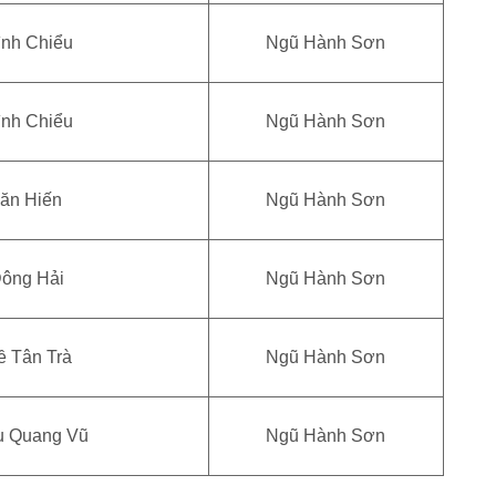
ình Chiểu
Ngũ Hành Sơn
ình Chiểu
Ngũ Hành Sơn
Văn Hiến
Ngũ Hành Sơn
Đông Hải
Ngũ Hành Sơn
ề Tân Trà
Ngũ Hành Sơn
u Quang Vũ
Ngũ Hành Sơn