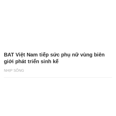
BAT Việt Nam tiếp sức phụ nữ vùng biên
giới phát triển sinh kế
NHỊP SỐNG