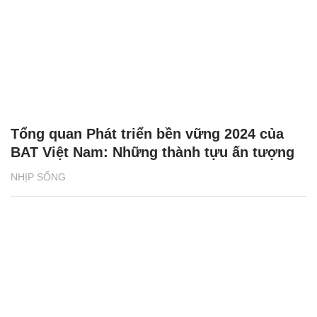
Tổng quan Phát triển bền vững 2024 của
BAT Việt Nam: Những thành tựu ấn tượng
NHỊP SỐNG