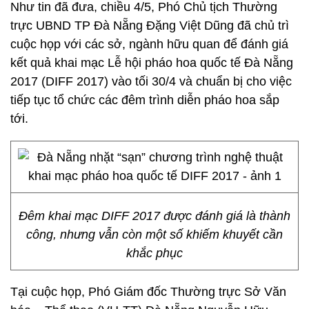
Như tin đã đưa, chiều 4/5, Phó Chủ tịch Thường
trực UBND TP Đà Nẵng Đặng Việt Dũng đã chủ trì
cuộc họp với các sở, ngành hữu quan để đánh giá
kết quả khai mạc Lễ hội pháo hoa quốc tế Đà Nẵng
2017 (DIFF 2017) vào tối 30/4 và chuẩn bị cho việc
tiếp tục tổ chức các đêm trình diễn pháo hoa sắp
tới.
Đêm khai mạc DIFF 2017 được đánh giá là thành
công, nhưng vẫn còn một số khiếm khuyết cần
khắc phục
Tại cuộc họp, Phó Giám đốc Thường trực Sở Văn