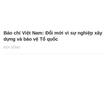
Báo chí Việt Nam: Đổi mới vì sự nghiệp xây
dựng và bảo vệ Tổ quốc
ĐỜI SỐNG