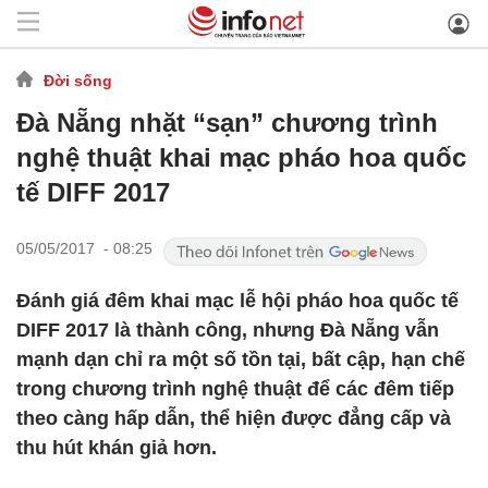
Đời sống
Đà Nẵng nhặt “sạn” chương trình
nghệ thuật khai mạc pháo hoa quốc
tế DIFF 2017
05/05/2017 - 08:25
Đánh giá đêm khai mạc lễ hội pháo hoa quốc tế
DIFF 2017 là thành công, nhưng Đà Nẵng vẫn
mạnh dạn chỉ ra một số tồn tại, bất cập, hạn chế
trong chương trình nghệ thuật để các đêm tiếp
theo càng hấp dẫn, thể hiện được đẳng cấp và
thu hút khán giả hơn.