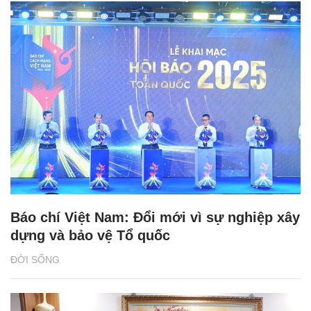
Báo chí Việt Nam: Đổi mới vì sự nghiệp xây
dựng và bảo vệ Tổ quốc
ĐỜI SỐNG