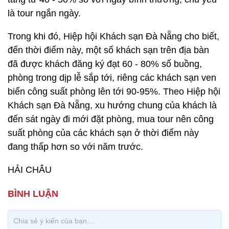
là tour ngắn ngày.
Trong khi đó, Hiệp hội Khách sạn Đà Nẵng cho biết,
đến thời điểm này, một số khách sạn trên địa bàn
đã được khách đăng ký đạt 60 - 80% số buồng,
phòng trong dịp lễ sắp tới, riêng các khách sạn ven
biển công suất phòng lên tới 90-95%. Theo Hiệp hội
Khách sạn Đà Nẵng, xu hướng chung của khách là
đến sát ngày đi mới đặt phòng, mua tour nên công
suất phòng của các khách sạn ở thời điểm này
đang thấp hơn so với năm trước.
HẢI CHÂU