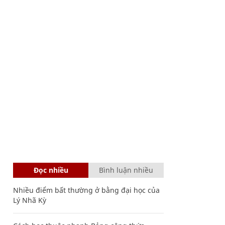
Đọc nhiều
Bình luận nhiều
Nhiều điểm bất thường ở bằng đại học của
Lý Nhã Kỳ