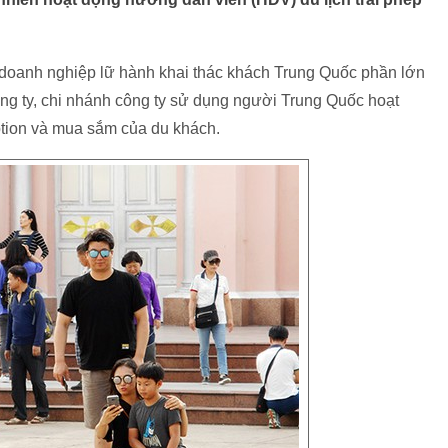
 doanh nghiệp lữ hành khai thác khách Trung Quốc phần lớn
công ty, chi nhánh công ty sử dụng người Trung Quốc hoạt
option và mua sắm của du khách.