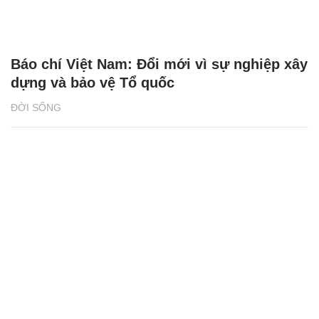
Báo chí Việt Nam: Đổi mới vì sự nghiệp xây
dựng và bảo vệ Tổ quốc
ĐỜI SỐNG