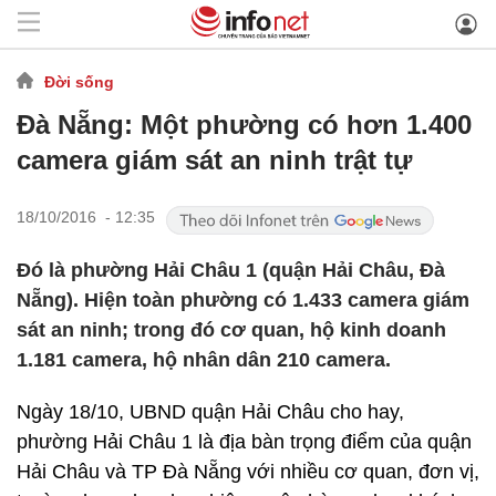
Đời sống
Đà Nẵng: Một phường có hơn 1.400
camera giám sát an ninh trật tự
18/10/2016 - 12:35
Đó là phường Hải Châu 1 (quận Hải Châu, Đà
Nẵng). Hiện toàn phường có 1.433 camera giám
sát an ninh; trong đó cơ quan, hộ kinh doanh
1.181 camera, hộ nhân dân 210 camera.
Ngày 18/10, UBND quận Hải Châu cho hay,
phường Hải Châu 1 là địa bàn trọng điểm của quận
Hải Châu và TP Đà Nẵng với nhiều cơ quan, đơn vị,