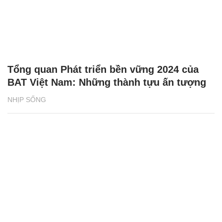
Tổng quan Phát triển bền vững 2024 của
BAT Việt Nam: Những thành tựu ấn tượng
NHỊP SỐNG