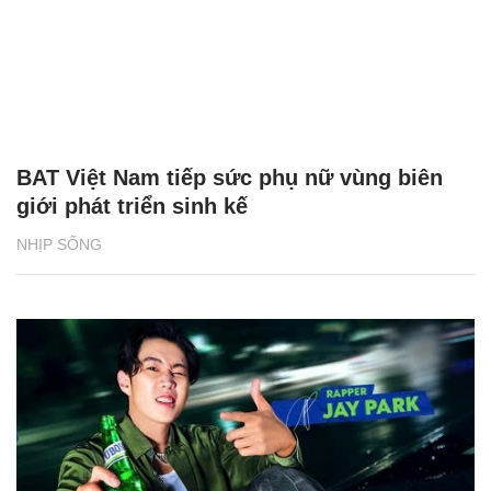
BAT Việt Nam tiếp sức phụ nữ vùng biên
giới phát triển sinh kế
NHỊP SỐNG