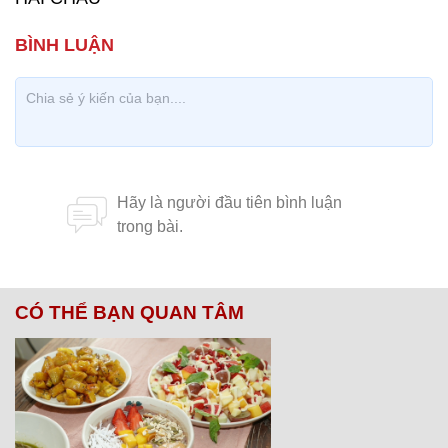
CÓ THỂ BẠN QUAN TÂM