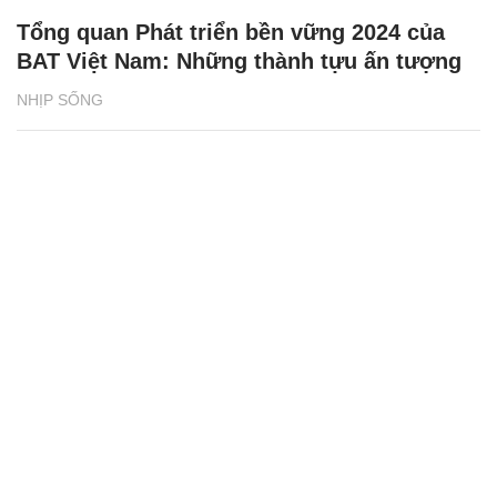
Tổng quan Phát triển bền vững 2024 của
BAT Việt Nam: Những thành tựu ấn tượng
NHỊP SỐNG