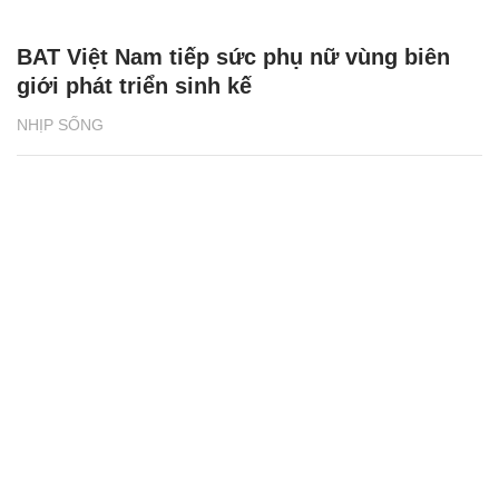
BAT Việt Nam tiếp sức phụ nữ vùng biên
giới phát triển sinh kế
NHỊP SỐNG