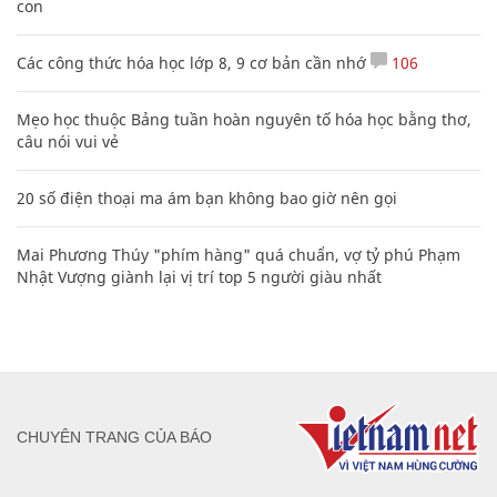
con
Các công thức hóa học lớp 8, 9 cơ bản cần nhớ
106
Mẹo học thuộc Bảng tuần hoàn nguyên tố hóa học bằng thơ,
câu nói vui vẻ
20 số điện thoại ma ám bạn không bao giờ nên gọi
Mai Phương Thúy "phím hàng" quá chuẩn, vợ tỷ phú Phạm
Nhật Vượng giành lại vị trí top 5 người giàu nhất
CHUYÊN TRANG CỦA BÁO