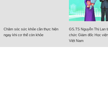
Chăm sóc sức khỏe cần thực hiện
GS.TS Nguyễn Thị Lan ti
ngay khi cơ thể còn khỏe
chức Giám đốc Học viện
Việt Nam