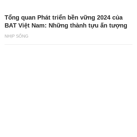
Tổng quan Phát triển bền vững 2024 của
BAT Việt Nam: Những thành tựu ấn tượng
NHỊP SỐNG