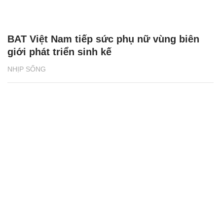
BAT Việt Nam tiếp sức phụ nữ vùng biên
giới phát triển sinh kế
NHỊP SỐNG