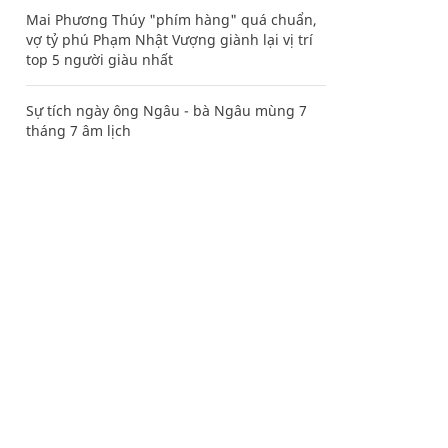
Mai Phương Thúy "phím hàng" quá chuẩn,
vợ tỷ phú Phạm Nhật Vượng giành lại vị trí
top 5 người giàu nhất
Sự tích ngày ông Ngâu - bà Ngâu mùng 7
tháng 7 âm lịch