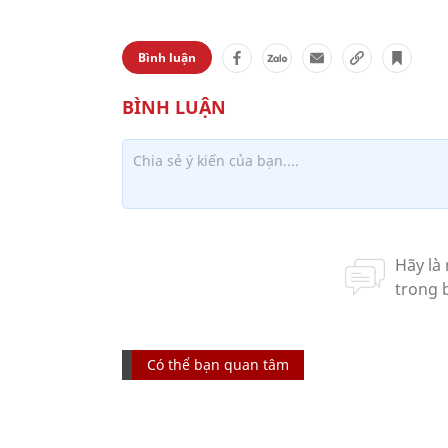
Bình luận
Có thể bạn quan tâm