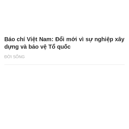
Báo chí Việt Nam: Đổi mới vì sự nghiệp xây
dựng và bảo vệ Tổ quốc
ĐỜI SỐNG