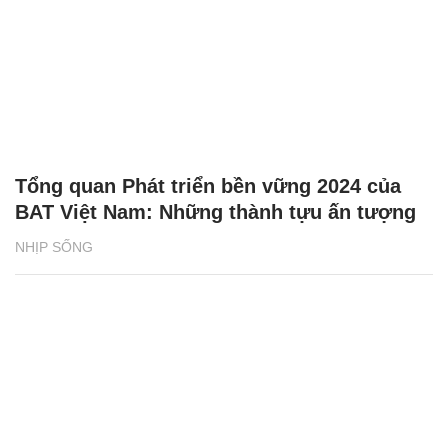
Tổng quan Phát triển bền vững 2024 của
BAT Việt Nam: Những thành tựu ấn tượng
NHỊP SỐNG