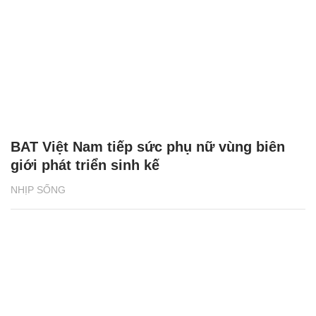
BAT Việt Nam tiếp sức phụ nữ vùng biên
giới phát triển sinh kế
NHỊP SỐNG