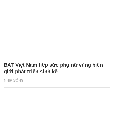
BAT Việt Nam tiếp sức phụ nữ vùng biên
giới phát triển sinh kế
NHỊP SỐNG