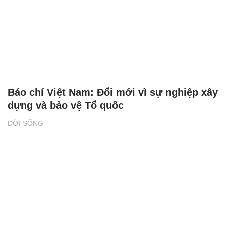
Báo chí Việt Nam: Đổi mới vì sự nghiệp xây
dựng và bảo vệ Tổ quốc
ĐỜI SỐNG