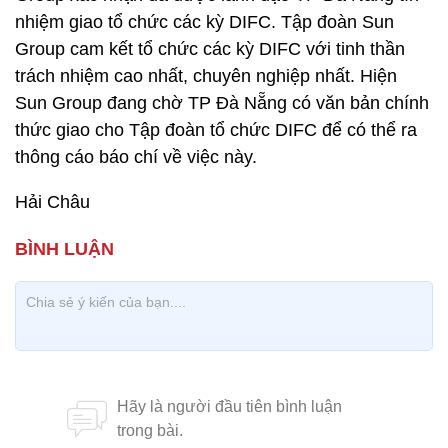
nhiệm giao tổ chức các kỳ DIFC. Tập đoàn Sun
Group cam kết tổ chức các kỳ DIFC với tinh thần
trách nhiệm cao nhất, chuyên nghiệp nhất. Hiện
Sun Group đang chờ TP Đà Nẵng có văn bản chính
thức giao cho Tập đoàn tổ chức DIFC để có thể ra
thông cáo báo chí về việc này.
Hải Châu