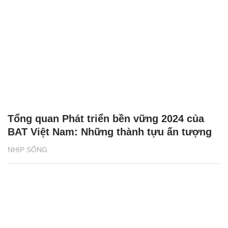
Tổng quan Phát triển bền vững 2024 của
BAT Việt Nam: Những thành tựu ấn tượng
NHỊP SỐNG