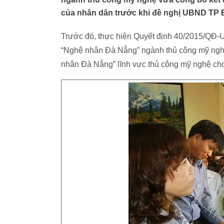
của nhân dân trước khi đề nghị UBND TP 
Trước đó, thực hiện Quyết định 40/2015/QĐ
“Nghệ nhân Đà Nẵng” ngành thủ công mỹ nghệ
nhân Đà Nẵng” lĩnh vực thủ công mỹ nghệ ch