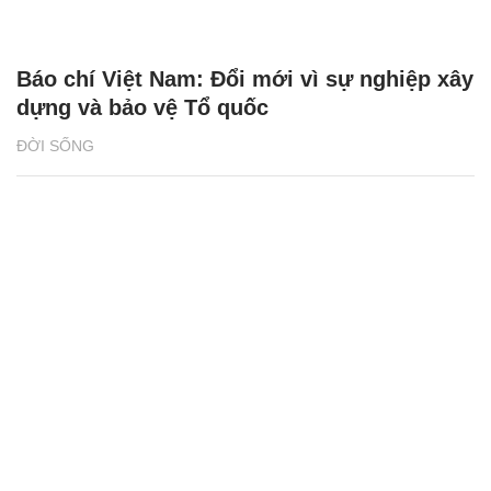
Báo chí Việt Nam: Đổi mới vì sự nghiệp xây
dựng và bảo vệ Tổ quốc
ĐỜI SỐNG