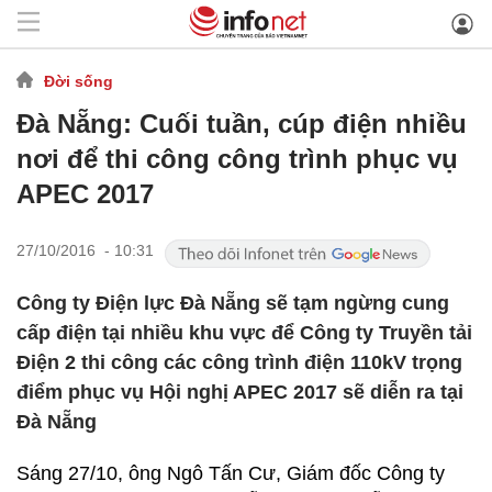
Đời sống
Đà Nẵng: Cuối tuần, cúp điện nhiều
nơi để thi công công trình phục vụ
APEC 2017
27/10/2016 - 10:31
Công ty Điện lực Đà Nẵng sẽ tạm ngừng cung
cấp điện tại nhiều khu vực để Công ty Truyền tải
Điện 2 thi công các công trình điện 110kV trọng
điểm phục vụ Hội nghị APEC 2017 sẽ diễn ra tại
Đà Nẵng
Sáng 27/10, ông Ngô Tấn Cư, Giám đốc Công ty