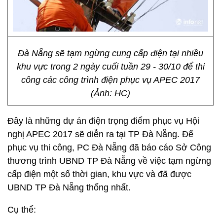
Đà Nẵng sẽ tạm ngừng cung cấp điện tại nhiều
khu vực trong 2 ngày cuối tuần 29 - 30/10 để thi
công các công trình điện phục vụ APEC 2017
(Ảnh: HC)
Đây là những dự án điện trọng điểm phục vụ Hội
nghị APEC 2017 sẽ diễn ra tại TP Đà Nẵng. Để
phục vụ thi công, PC Đà Nẵng đã báo cáo Sở Công
thương trình UBND TP Đà Nẵng về việc tạm ngừng
cấp điện một số thời gian, khu vực và đã được
UBND TP Đà Nẵng thống nhất.
Cụ thể: