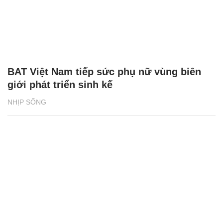
BAT Việt Nam tiếp sức phụ nữ vùng biên
giới phát triển sinh kế
NHỊP SỐNG