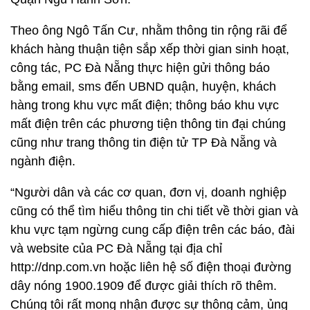
Theo ông Ngô Tấn Cư, nhằm thông tin rộng rãi để
khách hàng thuận tiện sắp xếp thời gian sinh hoạt,
công tác, PC Đà Nẵng thực hiện gửi thông báo
bằng email, sms đến UBND quận, huyện, khách
hàng trong khu vực mất điện; thông báo khu vực
mất điện trên các phương tiện thông tin đại chúng
cũng như trang thông tin điện tử TP Đà Nẵng và
ngành điện.
“Người dân và các cơ quan, đơn vị, doanh nghiệp
cũng có thể tìm hiểu thông tin chi tiết về thời gian và
khu vực tạm ngừng cung cấp điện trên các báo, đài
và website của PC Đà Nẵng tại địa chỉ
http://dnp.com.vn hoặc liên hệ số điện thoại đường
dây nóng 1900.1909 để được giải thích rõ thêm.
Chúng tôi rất mong nhận được sự thông cảm, ủng