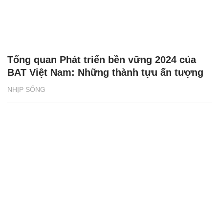
Tổng quan Phát triển bền vững 2024 của
BAT Việt Nam: Những thành tựu ấn tượng
NHỊP SỐNG