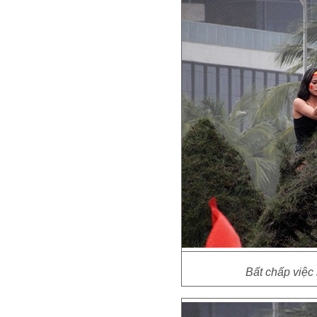
Bất chấp việc 