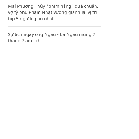
Mai Phương Thúy "phím hàng" quá chuẩn,
vợ tỷ phú Phạm Nhật Vượng giành lại vị trí
top 5 người giàu nhất
Sự tích ngày ông Ngâu - bà Ngâu mùng 7
tháng 7 âm lịch