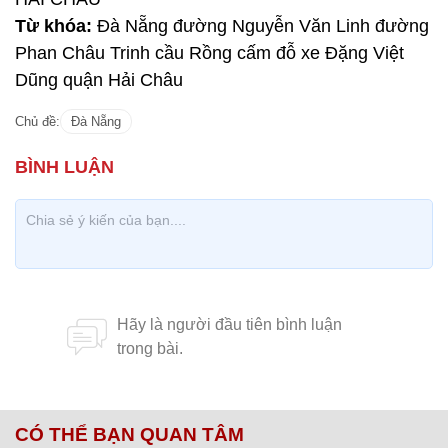
Từ khóa:
Đà Nẵng đường Nguyễn Văn Linh đường
Phan Châu Trinh cầu Rồng cấm đỗ xe Đặng Việt
Dũng quận Hải Châu
Chủ đề:
Đà Nẵng
CÓ THỂ BẠN QUAN TÂM