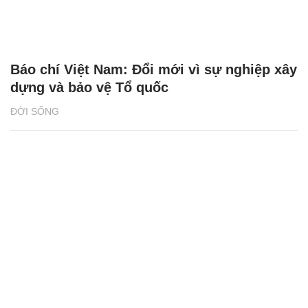
Báo chí Việt Nam: Đổi mới vì sự nghiệp xây
dựng và bảo vệ Tổ quốc
ĐỜI SỐNG