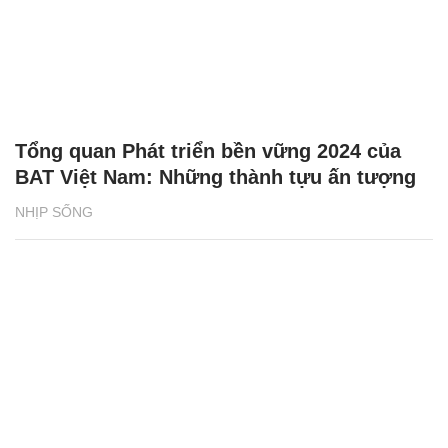
Tổng quan Phát triển bền vững 2024 của
BAT Việt Nam: Những thành tựu ấn tượng
NHỊP SỐNG