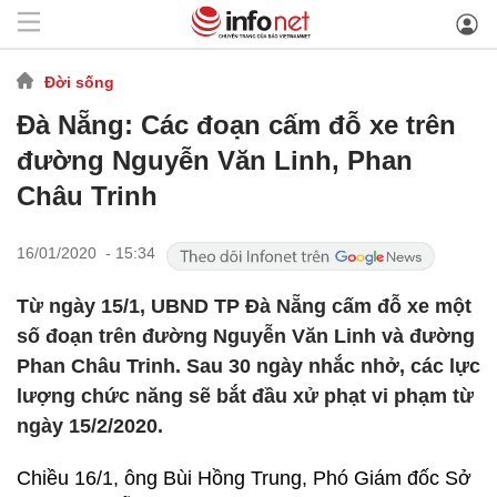
Đời sống
Đà Nẵng: Các đoạn cấm đỗ xe trên
đường Nguyễn Văn Linh, Phan
Châu Trinh
16/01/2020 - 15:34
Từ ngày 15/1, UBND TP Đà Nẵng cấm đỗ xe một
số đoạn trên đường Nguyễn Văn Linh và đường
Phan Châu Trinh. Sau 30 ngày nhắc nhở, các lực
lượng chức năng sẽ bắt đầu xử phạt vi phạm từ
ngày 15/2/2020.
Chiều 16/1, ông Bùi Hồng Trung, Phó Giám đốc Sở