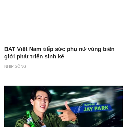
BAT Việt Nam tiếp sức phụ nữ vùng biên
giới phát triển sinh kế
NHỊP SỐNG