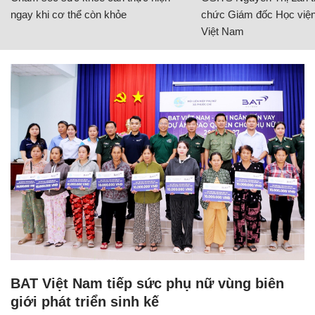
ngay khi cơ thể còn khỏe
chức Giám đốc Học viện
Việt Nam
BAT Việt Nam tiếp sức phụ nữ vùng biên
giới phát triển sinh kế