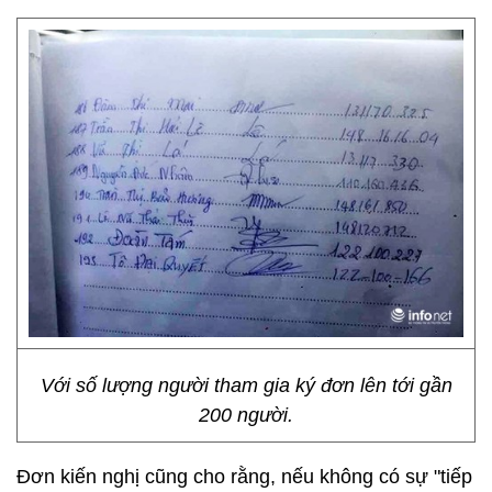
Với số lượng người tham gia ký đơn lên tới gần
200 người.
Đơn kiến nghị cũng cho rằng, nếu không có sự "tiếp