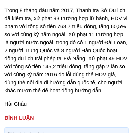
Trong 8 tháng đầu năm 2017, Thanh tra Sở Du lịch
đã kiểm tra, xử phạt 93 trường hợp lữ hành, HDV vi
phạm với tổng số tiền 763,7 triệu đồng, tăng 60,5%
so với cùng kỳ năm ngoái. Xử phạt 11 trường hợp
là người nước ngoài, trong đó có 1 người Đài Loan,
2 người Trung Quốc và 8 người Hàn Quốc hoạt
động du lịch trái phép tại Đà Nẵng. Xử phạt 49 HDV
với tổng số tiền 145,2 triệu đồng, tăng gấp 2 lần so
với cùng kỳ năm 2016 do lỗi dùng thẻ HDV giả,
dùng thẻ nội địa đi hướng dẫn quốc tế, cho người
khác mượn thẻ để hoạt động hướng dẫn…
Hải Châu