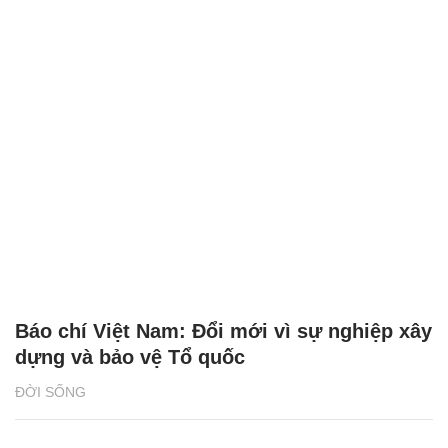
Báo chí Việt Nam: Đổi mới vì sự nghiệp xây
dựng và bảo vệ Tổ quốc
ĐỜI SỐNG