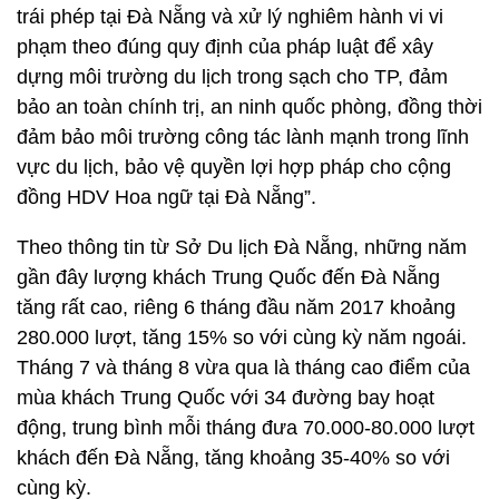
trái phép tại Đà Nẵng và xử lý nghiêm hành vi vi
phạm theo đúng quy định của pháp luật để xây
dựng môi trường du lịch trong sạch cho TP, đảm
bảo an toàn chính trị, an ninh quốc phòng, đồng thời
đảm bảo môi trường công tác lành mạnh trong lĩnh
vực du lịch, bảo vệ quyền lợi hợp pháp cho cộng
đồng HDV Hoa ngữ tại Đà Nẵng”.
Theo thông tin từ Sở Du lịch Đà Nẵng, những năm
gần đây lượng khách Trung Quốc đến Đà Nẵng
tăng rất cao, riêng 6 tháng đầu năm 2017 khoảng
280.000 lượt, tăng 15% so với cùng kỳ năm ngoái.
Tháng 7 và tháng 8 vừa qua là tháng cao điểm của
mùa khách Trung Quốc với 34 đường bay hoạt
động, trung bình mỗi tháng đưa 70.000-80.000 lượt
khách đến Đà Nẵng, tăng khoảng 35-40% so với
cùng kỳ.