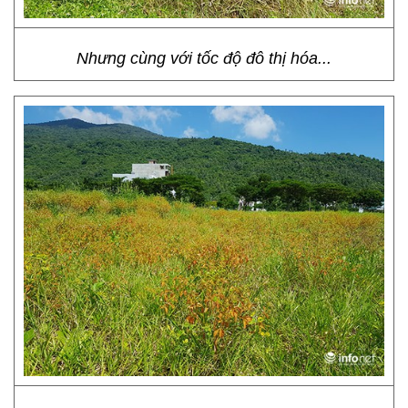
Nhưng cùng với tốc độ đô thị hóa...