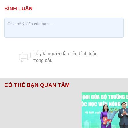
CÓ THỂ BẠN QUAN TÂM