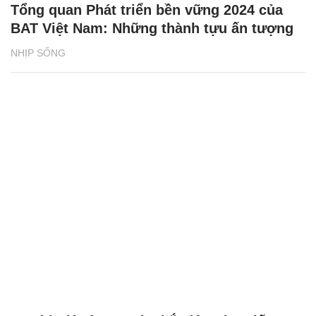
Tổng quan Phát triển bền vững 2024 của
BAT Việt Nam: Những thành tựu ấn tượng
NHỊP SỐNG