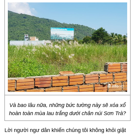
Và bao lâu nữa, những bức tường này sẽ xóa xổ
hoàn toàn mùa lau trắng dưới chân núi Sơn Trà?
Lời người ngư dân khiến chúng tôi không khỏi giật