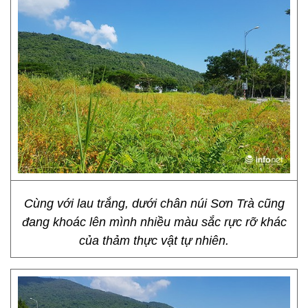
Cùng với lau trắng, dưới chân núi Sơn Trà cũng
đang khoác lên mình nhiều màu sắc rực rỡ khác
của thảm thực vật tự nhiên.