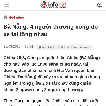
Đời sống
Đà Nẵng: 4 người thương vong do
xe tải tông nhau
25/03/2013 - 18:04
Chiều 25/3, Công an quận Liên Chiểu (Đà Nẵng)
cho hay, vào lúc 1g30 sáng cùng ngày, tại
đường dẫn phía nam hầm Hải Vân (quận Liên
Chiểu, Đà Nẵng) đã xảy ra vụ tai nạn giao thông
nghiêm trọng giữa 2 xe tải chạy cùng chiều
khiến 2 người chết, 2 người bị thương.
Theo Công an quận Liên Chiểu, vào thời điểm trên,