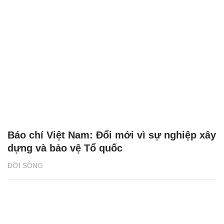
Báo chí Việt Nam: Đổi mới vì sự nghiệp xây
dựng và bảo vệ Tổ quốc
ĐỜI SỐNG