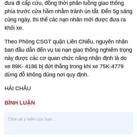
đưa đi cấp cứu, đồng thời phân luồng giao thông
phía trước cửa hầm nhằm tránh ùn tắt. Đến 5g sáng
cùng ngày, thi thể các nạn nhân mới được đưa ra
khỏi xe.
Theo Phòng CSGT quận Liên Chiểu, nguyên nhân
ban đầu dẫn đến vụ tai nạn giao thông nghiêm trọng
này được các cơ quan chức năng nhận định là do
xe 89K- 4186 bị đứt thắng trong khi xe 75K-4779
dừng đỗ không đúng nơi quy định.
HẢI CHÂU