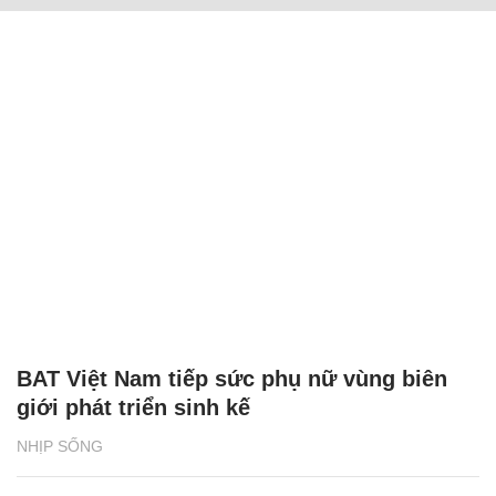
BAT Việt Nam tiếp sức phụ nữ vùng biên
giới phát triển sinh kế
NHỊP SỐNG