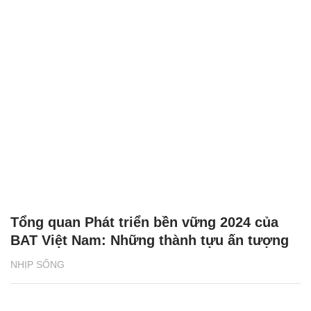
Tổng quan Phát triển bền vững 2024 của
BAT Việt Nam: Những thành tựu ấn tượng
NHỊP SỐNG