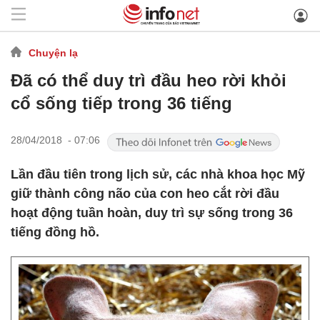
Chuyện lạ
Đã có thể duy trì đầu heo rời khỏi
cổ sống tiếp trong 36 tiếng
28/04/2018 - 07:06
Lần đầu tiên trong lịch sử, các nhà khoa học Mỹ
giữ thành công não của con heo cắt rời đầu
hoạt động tuần hoàn, duy trì sự sống trong 36
tiếng đồng hồ.