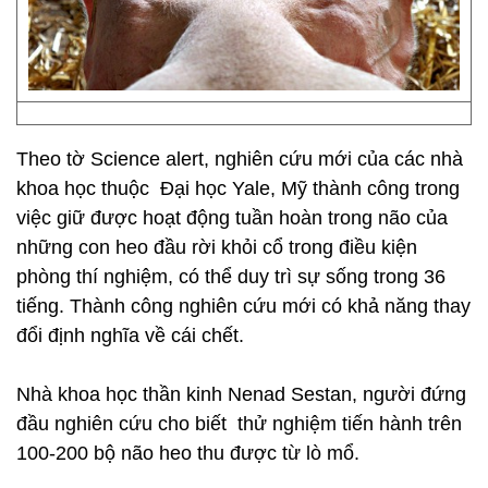
Theo tờ Science alert, nghiên cứu mới của các nhà
khoa học thuộc Đại học Yale, Mỹ thành công trong
việc giữ được hoạt động tuần hoàn trong não của
những con heo đầu rời khỏi cổ trong điều kiện
phòng thí nghiệm, có thể duy trì sự sống trong 36
tiếng. Thành công nghiên cứu mới có khả năng thay
đổi định nghĩa về cái chết.
Nhà khoa học thần kinh Nenad Sestan, người đứng
đầu nghiên cứu cho biết thử nghiệm tiến hành trên
100-200 bộ não heo thu được từ lò mổ.