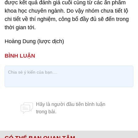
được kết quả đánh giá cuối cùng từ các ấn phẩm
khoa học chuyên ngành. Do vậy nhóm chưa tiết lộ
chi tiết về thí nghiệm, công bố đầy đủ sẽ đến trong
thời gian tới.
Hoàng Dung (lược dịch)