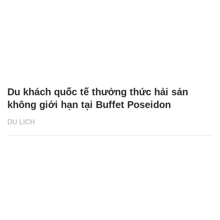
Du khách quốc tế thưởng thức hải sản
không giới hạn tại Buffet Poseidon
DU LỊCH