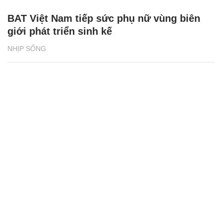
BAT Việt Nam tiếp sức phụ nữ vùng biên
giới phát triển sinh kế
NHỊP SỐNG