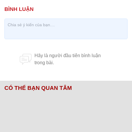
CÓ THỂ BẠN QUAN TÂM