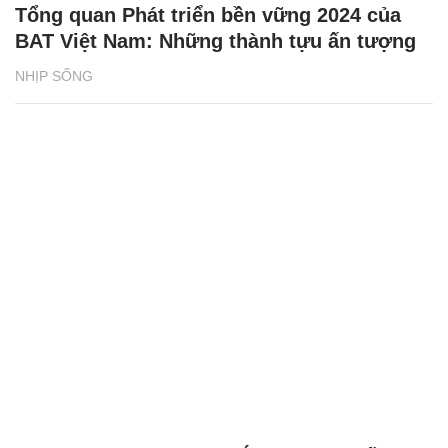
Tổng quan Phát triển bền vững 2024 của
BAT Việt Nam: Những thành tựu ấn tượng
NHỊP SỐNG