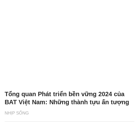
Tổng quan Phát triển bền vững 2024 của
BAT Việt Nam: Những thành tựu ấn tượng
NHỊP SỐNG