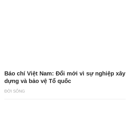
Báo chí Việt Nam: Đổi mới vì sự nghiệp xây
dựng và bảo vệ Tổ quốc
ĐỜI SỐNG