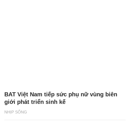
BAT Việt Nam tiếp sức phụ nữ vùng biên
giới phát triển sinh kế
NHỊP SỐNG