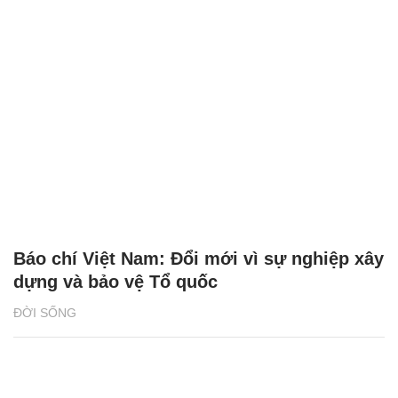
Báo chí Việt Nam: Đổi mới vì sự nghiệp xây
dựng và bảo vệ Tổ quốc
ĐỜI SỐNG