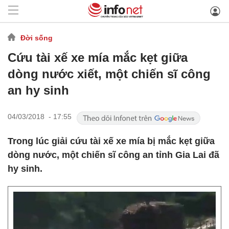
Đời sống
Cứu tài xế xe mía mắc kẹt giữa
dòng nước xiết, một chiến sĩ công
an hy sinh
04/03/2018 - 17:55
Trong lúc giải cứu tài xế xe mía bị mắc kẹt giữa
dòng nước, một chiến sĩ công an tỉnh Gia Lai đã
hy sinh.