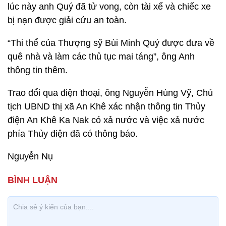
lúc này anh Quý đã tử vong, còn tài xế và chiếc xe
bị nạn được giải cứu an toàn.
“Thi thể của Thượng sỹ Bùi Minh Quý được đưa về
quê nhà và làm các thủ tục mai táng”, ông Anh
thông tin thêm.
Trao đổi qua điện thoại, ông Nguyễn Hùng Vỹ, Chủ
tịch UBND thị xã An Khê xác nhận thông tin Thủy
điện An Khê Ka Nak có xả nước và việc xả nước
phía Thủy điện đã có thông báo.
Nguyễn Nụ