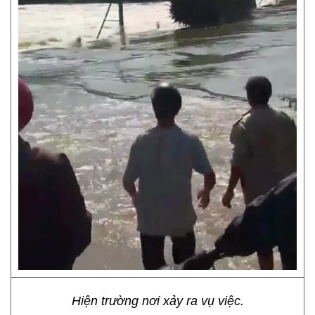
Hiện trường nơi xảy ra vụ việc.