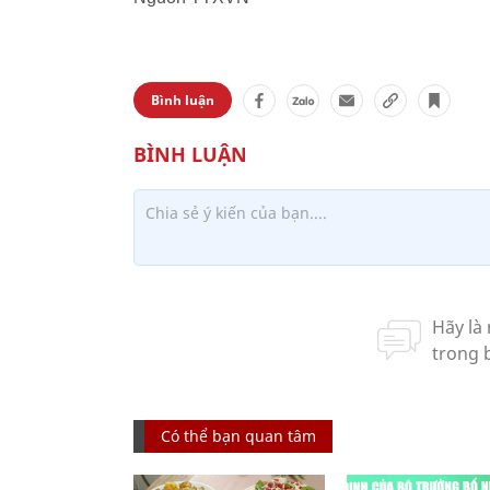
Bình luận
Có thể bạn quan tâm